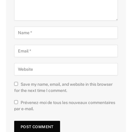
Save my name, email, and website in this browser
for the next time I comment.
Prévenez-moi de tous les nouveaux commentaires
par e-mail.