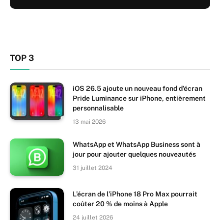
TOP 3
iOS 26.5 ajoute un nouveau fond d’écran
Pride Luminance sur iPhone, entièrement
personnalisable
13 mai 2026
WhatsApp et WhatsApp Business sont à
jour pour ajouter quelques nouveautés
31 juillet 2024
L’écran de l’iPhone 18 Pro Max pourrait
coûter 20 % de moins à Apple
24 juillet 2026