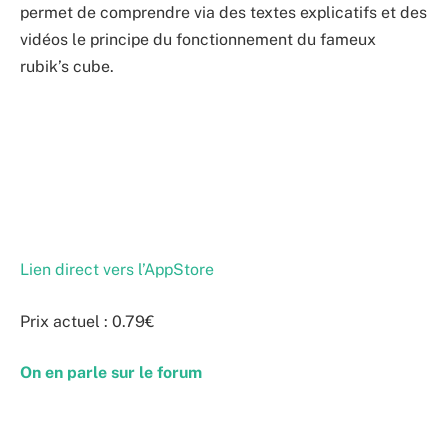
permet de comprendre via des textes explicatifs et des
vidéos le principe du fonctionnement du fameux
rubik’s cube.
Lien direct vers l’AppStore
Prix actuel : 0.79€
On en parle sur le forum