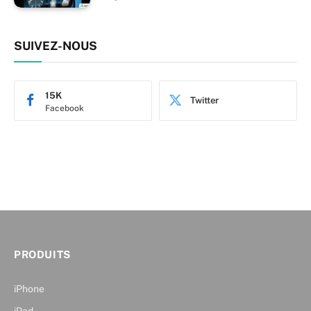
SUIVEZ-NOUS
15K
Twitter
Facebook
PRODUITS
iPhone
iPad