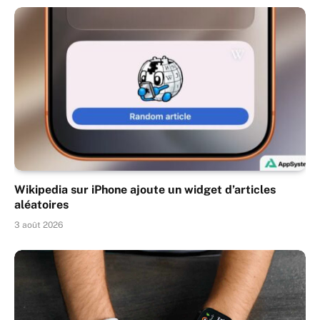
Wikipedia sur iPhone ajoute un widget d’articles
aléatoires
3 août 2026