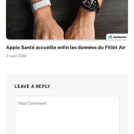
Apple Santé accueille enfin les données du Fitbit Air
3 août 2026
LEAVE A REPLY