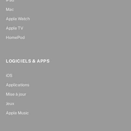
Mac
Apple Watch
Apple TV
HomePod
LOGICIELS & APPS
iOS
Applications
Mise à jour
Jeux
Apple Music