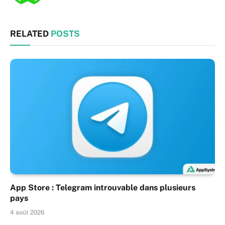
RELATED
POSTS
App Store : Telegram introuvable dans plusieurs
pays
4 août 2026