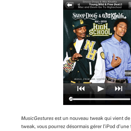
MusicGestures
est un nouveau tweak qui vient de vo
tweak, vous pourrez désormais gérer l’iPod d’une f