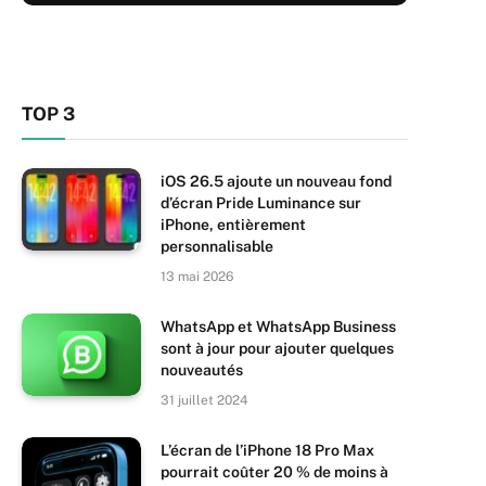
TOP 3
iOS 26.5 ajoute un nouveau fond
d’écran Pride Luminance sur
iPhone, entièrement
personnalisable
13 mai 2026
WhatsApp et WhatsApp Business
sont à jour pour ajouter quelques
nouveautés
31 juillet 2024
L’écran de l’iPhone 18 Pro Max
pourrait coûter 20 % de moins à