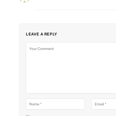
LEAVE A REPLY