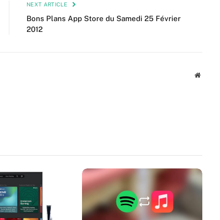
NEXT ARTICLE
Bons Plans App Store du Samedi 25 Février
2012
Websit