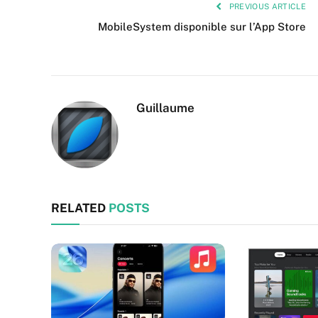
PREVIOUS ARTICLE
MobileSystem disponible sur l’App Store
Guillaume
RELATED
POSTS