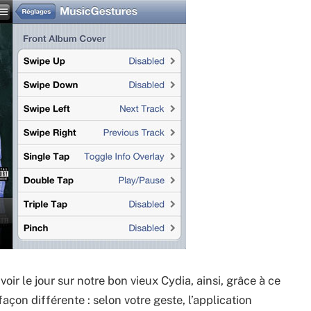
ir le jour sur notre bon vieux Cydia, ainsi, grâce à ce
açon différente : selon votre geste, l’application