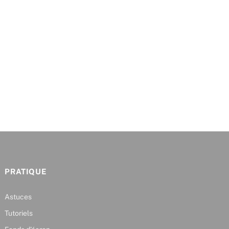
PRATIQUE
Astuces
Tutoriels