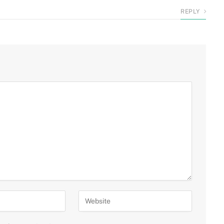
REPLY