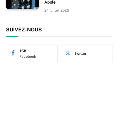
Apple
24 juillet 2026
SUIVEZ-NOUS
e
15K
Twitter
Facebook