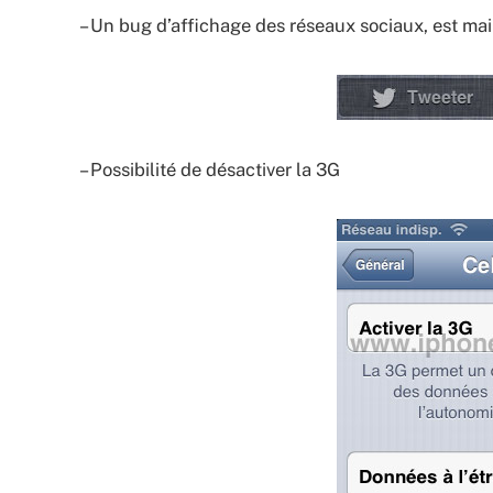
– Un bug d’affichage des réseaux sociaux, est main
– Possibilité de désactiver la 3G