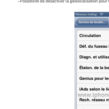
– Possibilité de désactiver la géolocalisation pour 