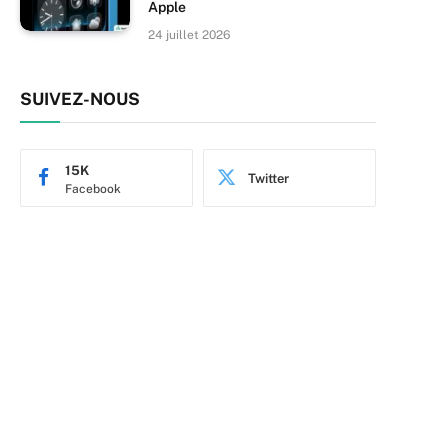
Apple
24 juillet 2026
SUIVEZ-NOUS
15K
Twitter
Facebook