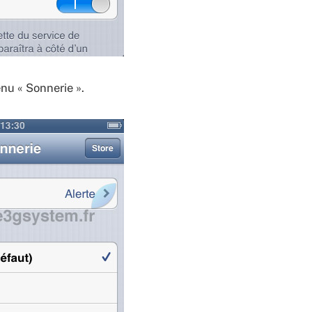
nu « Sonnerie ».