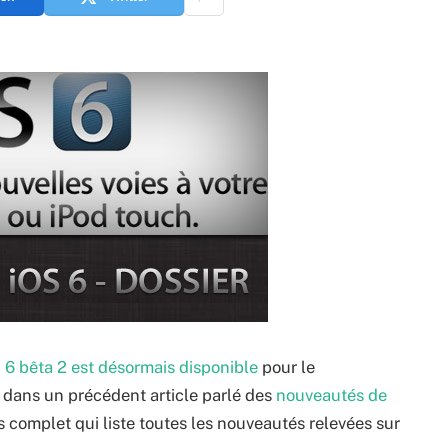
S 6 bêta 2 est désormais disponible
pour le
 dans un précédent article parlé des
nouveautés de
us complet qui liste toutes les nouveautés relevées sur