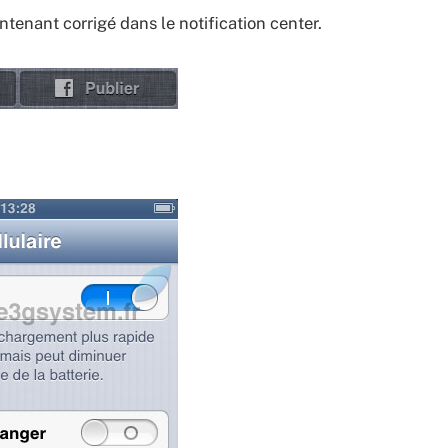
tenant corrigé dans le notification center.