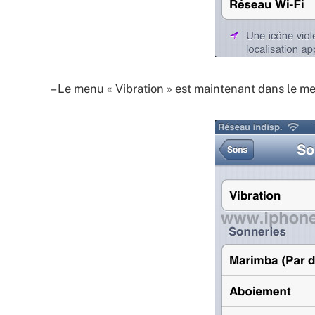
– Le menu « Vibration » est maintenant dans le me