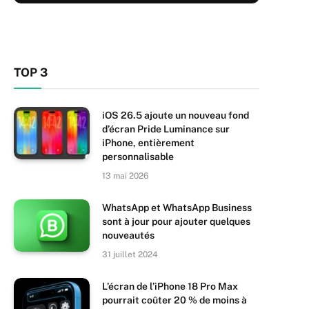
TOP 3
iOS 26.5 ajoute un nouveau fond
d’écran Pride Luminance sur
iPhone, entièrement
personnalisable
13 mai 2026
WhatsApp et WhatsApp Business
sont à jour pour ajouter quelques
nouveautés
31 juillet 2024
L’écran de l’iPhone 18 Pro Max
pourrait coûter 20 % de moins à