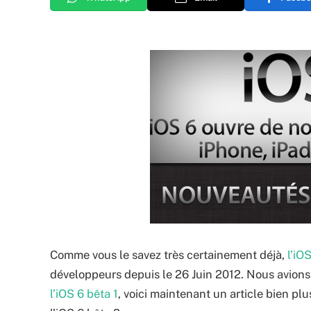
Comme vous le savez très certainement déjà,
l’iO
développeurs depuis le 26 Juin 2012. Nous avions
l’iOS 6 bêta 1
, voici maintenant un article bien pl