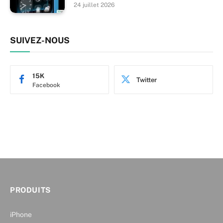
24 juillet 2026
SUIVEZ-NOUS
15K
Twitter
Facebook
PRODUITS
iPhone