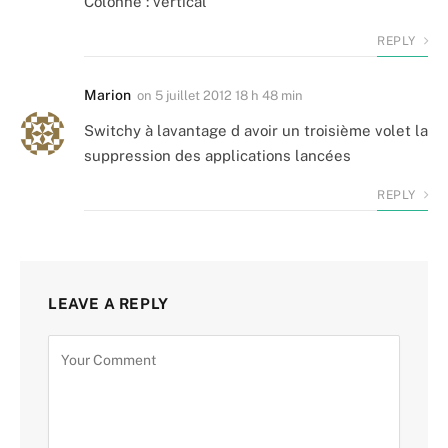
Colonne : vertical
REPLY
Marion
on
5 juillet 2012 18 h 48 min
Switchy à lavantage d avoir un troisième volet la
suppression des applications lancées
REPLY
LEAVE A REPLY