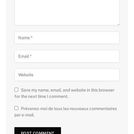
Save my name, email, and website in this browser
for the next time I comment.
Prévenez-moi de tous les nouveaux commentaires
par e-mail.