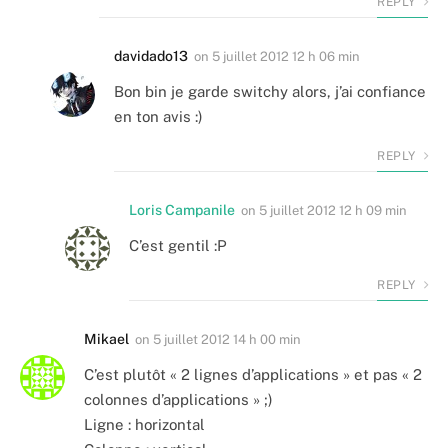
REPLY
davidado13
on
5 juillet 2012 12 h 06 min
Bon bin je garde switchy alors, j’ai confiance
en ton avis :)
REPLY
Loris Campanile
on
5 juillet 2012 12 h 09 min
C’est gentil :P
REPLY
Mikael
on
5 juillet 2012 14 h 00 min
C’est plutôt « 2 lignes d’applications » et pas « 2
colonnes d’applications » ;)
Ligne : horizontal