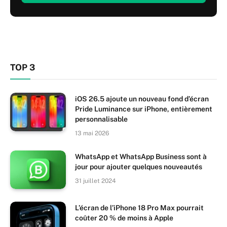
TOP 3
iOS 26.5 ajoute un nouveau fond d’écran
Pride Luminance sur iPhone, entièrement
personnalisable
13 mai 2026
WhatsApp et WhatsApp Business sont à
jour pour ajouter quelques nouveautés
31 juillet 2024
L’écran de l’iPhone 18 Pro Max pourrait
coûter 20 % de moins à Apple