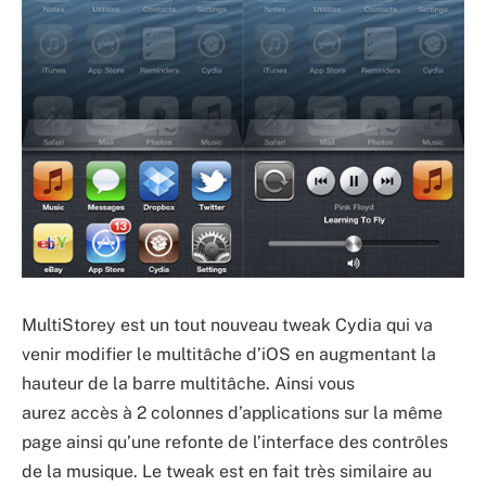
MultiStorey est un tout nouveau tweak Cydia qui va
venir modifier le multitâche d’iOS en augmentant la
hauteur de la barre multitâche. Ainsi vous
aurez accès à 2 colonnes d’applications sur la même
page ainsi qu’une refonte de l’interface des contrôles
de la musique. Le tweak est en fait très similaire au