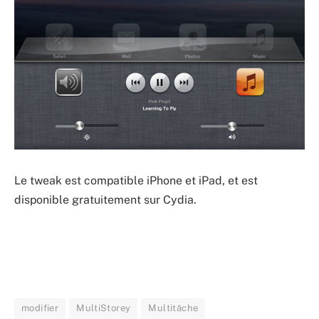
Le tweak est compatible iPhone et iPad, et est
disponible gratuitement sur Cydia.
modifier
MultiStorey
Multitâche