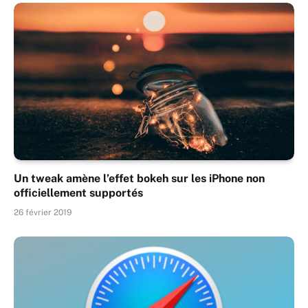
Un tweak amène l’effet bokeh sur les iPhone non
officiellement supportés
26 février 2019