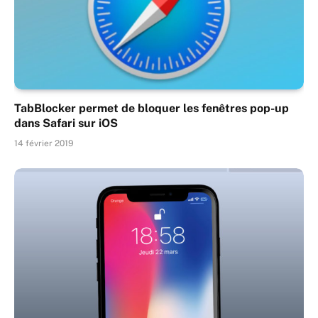
TabBlocker permet de bloquer les fenêtres pop-up
dans Safari sur iOS
14 février 2019