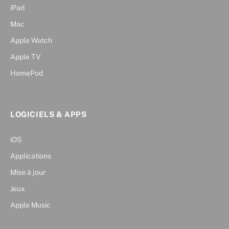
iPad
Mac
Apple Watch
Apple TV
HomePod
LOGICIELS & APPS
iOS
Applications
Mise à jour
Jeux
Apple Music