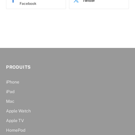
Twitter
Facebook
PRODUITS
iPhone
iPad
Mac
Apple Watch
Apple TV
HomePod