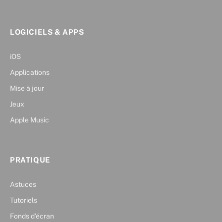
LOGICIELS & APPS
iOS
Applications
Mise à jour
Jeux
Apple Music
PRATIQUE
Astuces
Tutoriels
Fonds d’écran