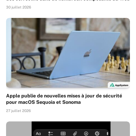
30 juillet 2026
Apple publie de nouvelles mises à jour de sécurité
pour macOS Sequoia et Sonoma
27 juillet 2026