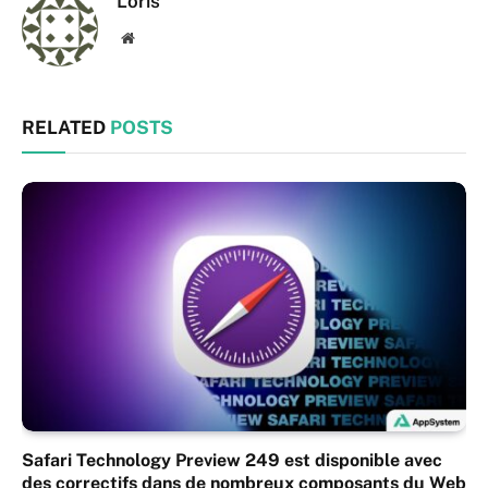
Loris
Website
RELATED
POSTS
Safari Technology Preview 249 est disponible avec
des correctifs dans de nombreux composants du Web