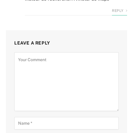
REPLY
LEAVE A REPLY