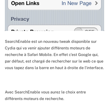
SearchEnable est un nouveau tweak disponible sur
Cydia qui va venir ajouter différents moteurs de
recherche à Safari Mobile. En effet c’est Google qui,
par défaut, est chargé de rechercher sur le web ce que
vous tapez dans la barre en haut à droite de l’interface.
Avec SearchEnable vous aurez le choix entre
différents moteurs de recherche.