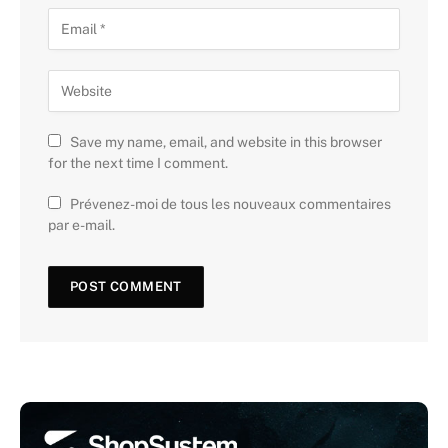
Save my name, email, and website in this browser
for the next time I comment.
Prévenez-moi de tous les nouveaux commentaires
par e-mail.