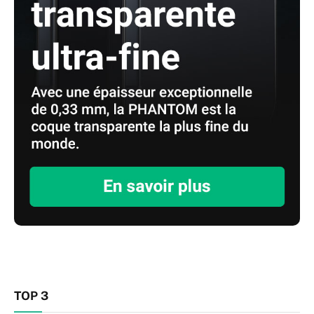
TOP 3