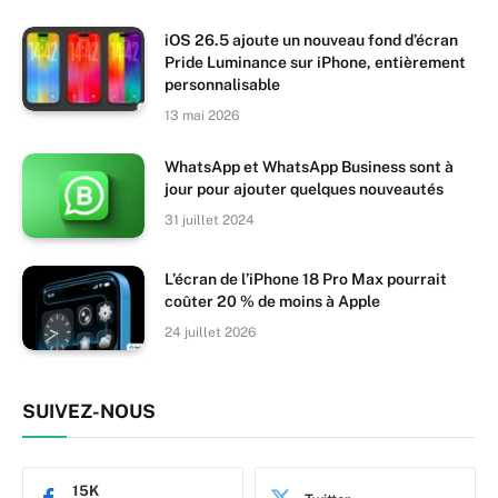
iOS 26.5 ajoute un nouveau fond d’écran
Pride Luminance sur iPhone, entièrement
personnalisable
13 mai 2026
WhatsApp et WhatsApp Business sont à
jour pour ajouter quelques nouveautés
31 juillet 2024
L’écran de l’iPhone 18 Pro Max pourrait
coûter 20 % de moins à Apple
24 juillet 2026
SUIVEZ-NOUS
15K