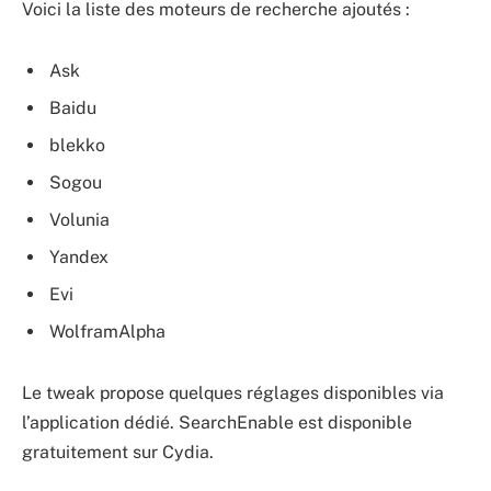
Voici la liste des moteurs de recherche ajoutés :
Ask
Baidu
blekko
Sogou
Volunia
Yandex
Evi
WolframAlpha
Le tweak propose quelques réglages disponibles via
l’application dédié. SearchEnable est disponible
gratuitement sur Cydia.