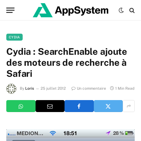
CYDIA
Cydia : SearchEnable ajoute
des moteurs de recherche à
Safari
By
Loris
25 juillet 2012
Un commentaire
1 Min Read