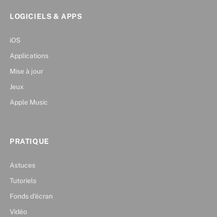
LOGICIELS & APPS
iOS
Applications
Mise à jour
Jeux
Apple Music
PRATIQUE
Astuces
Tutoriels
Fonds d’écran
Vidéo