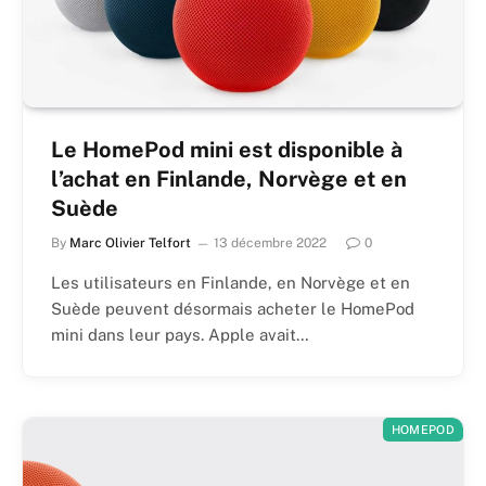
Le HomePod mini est disponible à
l’achat en Finlande, Norvège et en
Suède
By
Marc Olivier Telfort
13 décembre 2022
0
Les utilisateurs en Finlande, en Norvège et en
Suède peuvent désormais acheter le HomePod
mini dans leur pays. Apple avait…
HOMEPOD