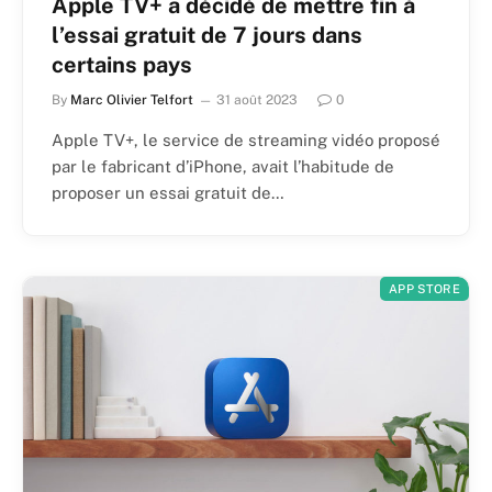
Apple TV+ a décidé de mettre fin à
l’essai gratuit de 7 jours dans
certains pays
By
Marc Olivier Telfort
31 août 2023
0
Apple TV+, le service de streaming vidéo proposé
par le fabricant d’iPhone, avait l’habitude de
proposer un essai gratuit de…
APP STORE