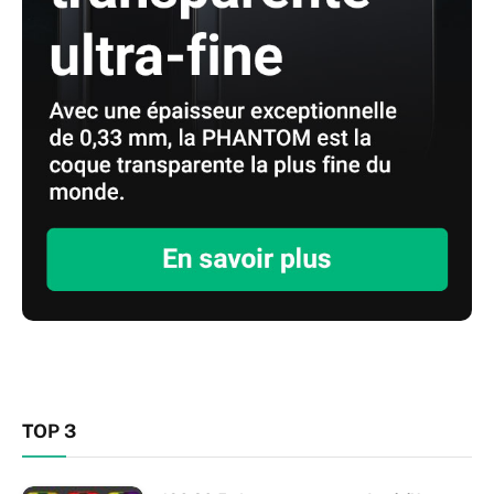
TOP 3