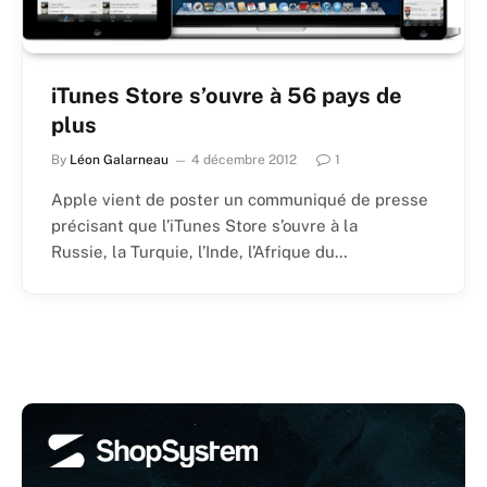
iTunes Store s’ouvre à 56 pays de
plus
By
Léon Galarneau
4 décembre 2012
1
Apple vient de poster un communiqué de presse
précisant que l’iTunes Store s’ouvre à la
Russie, la Turquie, l’Inde, l’Afrique du…