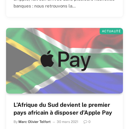
banques : nous retrouvons la…
ACTUALITÉ
L’Afrique du Sud devient le premier
pays africain à disposer d’Apple Pay
By
Marc Olivier Telfort
30 mars 2021
0