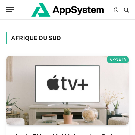
AFRIQUE DU SUD
APPLE TV