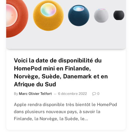
Voici la date de disponibilité du
HomePod mini en Finlande,
Norvège, Suède, Danemark et en
Afrique du Sud
By
Marc Olivier Telfort
6 décembre 2022
0
Apple rendra disponible très bientôt le HomePod
dans plusieurs nouveaux pays, à savoir la
Finlande, la Norvège, la Suède, le…