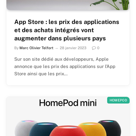
App Store : les prix des applications
et des achats intégrés vont
augmenter dans plusieurs pays
By
Marc Olivier Telfort
28 janvier 2023
0
Sur son site dédié aux développeurs, Apple
annonce que les prix des applications sur l’App
Store ainsi que les prix…
HOMEPOD