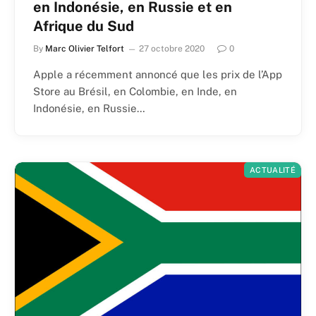
en Indonésie, en Russie et en
Afrique du Sud
By
Marc Olivier Telfort
27 octobre 2020
0
Apple a récemment annoncé que les prix de l’App
Store au Brésil, en Colombie, en Inde, en
Indonésie, en Russie…
ACTUALITÉ