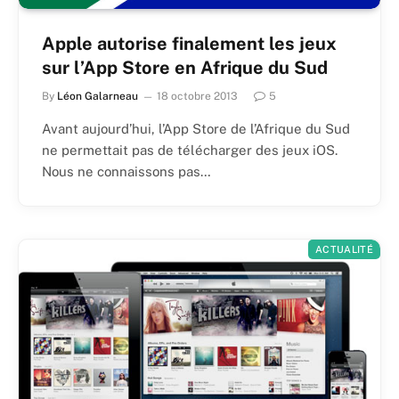
Apple autorise finalement les jeux
sur l’App Store en Afrique du Sud
By
Léon Galarneau
18 octobre 2013
5
Avant aujourd’hui, l’App Store de l’Afrique du Sud
ne permettait pas de télécharger des jeux iOS.
Nous ne connaissons pas…
ACTUALITÉ