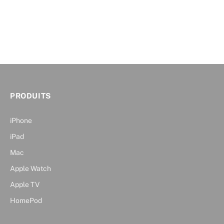
PRODUITS
iPhone
iPad
Mac
Apple Watch
Apple TV
HomePod