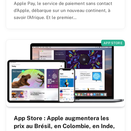
Apple Pay, le service de paiement sans contact
d’Apple, débarque sur un nouveau continent, à
savoir l’Afrique. Et le premier…
APP STORE
App Store : Apple augmentera les
prix au Brésil, en Colombie, en Inde,