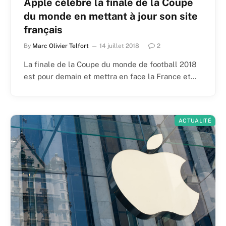
Apple célèbre la finale de la Coupe
du monde en mettant à jour son site
français
By
Marc Olivier Telfort
14 juillet 2018
2
La finale de la Coupe du monde de football 2018
est pour demain et mettra en face la France et…
ACTUALITÉ