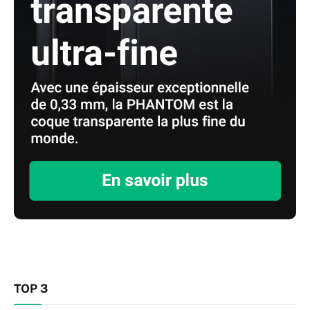
TOP 3