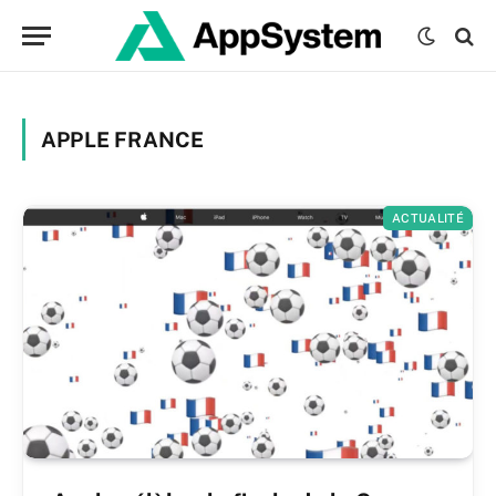
APPLE FRANCE
ACTUALITÉ