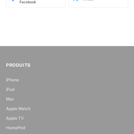
Facebook
PRODUITS
iPhone
iPad
Mac
Apple Watch
Apple TV
HomePod