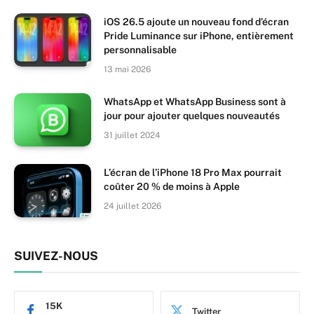
iOS 26.5 ajoute un nouveau fond d’écran
Pride Luminance sur iPhone, entièrement
personnalisable
13 mai 2026
WhatsApp et WhatsApp Business sont à
jour pour ajouter quelques nouveautés
31 juillet 2024
L’écran de l’iPhone 18 Pro Max pourrait
coûter 20 % de moins à Apple
24 juillet 2026
SUIVEZ-NOUS
15K
Twitter