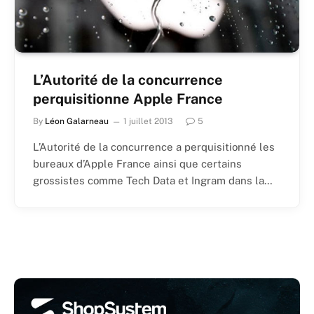
L’Autorité de la concurrence
perquisitionne Apple France
By
Léon Galarneau
1 juillet 2013
5
L’Autorité de la concurrence a perquisitionné les
bureaux d’Apple France ainsi que certains
grossistes comme Tech Data et Ingram dans la…