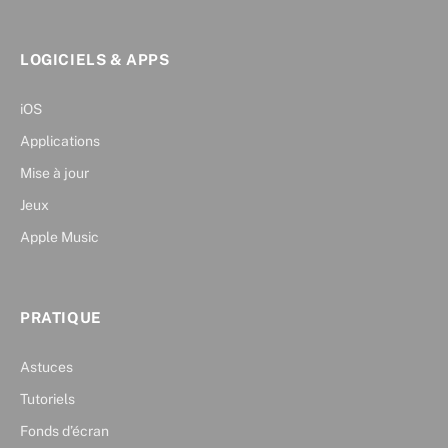
LOGICIELS & APPS
iOS
Applications
Mise à jour
Jeux
Apple Music
PRATIQUE
Astuces
Tutoriels
Fonds d’écran