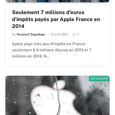
Seulement 7 millions d’euros
d’impôts payés par Apple France en
2014
By
Youssouf Sogodogo
15 avril 2015
7
Apple paye très peu d’impôts en France :
seulement 6,4 millions d’euros en 2013 et 7
millions en 2014. Si…
ACTUALITÉ