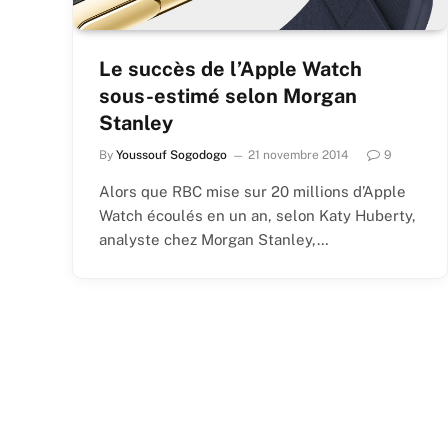
Le succès de l’Apple Watch
sous-estimé selon Morgan
Stanley
By
Youssouf Sogodogo
21 novembre 2014
9
Alors que RBC mise sur 20 millions d’Apple
Watch écoulés en un an, selon Katy Huberty,
analyste chez Morgan Stanley,…