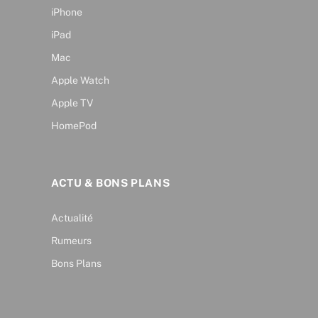
iPhone
iPad
Mac
Apple Watch
Apple TV
HomePod
ACTU & BONS PLANS
Actualité
Rumeurs
Bons Plans