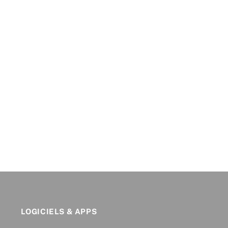
LOGICIELS & APPS