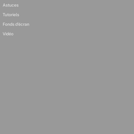
Astuces
Tutoriels
Fonds d’écran
Vidéo