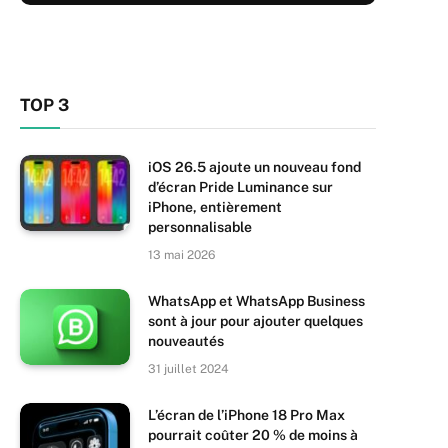
TOP 3
iOS 26.5 ajoute un nouveau fond
d’écran Pride Luminance sur
iPhone, entièrement
personnalisable
13 mai 2026
WhatsApp et WhatsApp Business
sont à jour pour ajouter quelques
nouveautés
31 juillet 2024
L’écran de l’iPhone 18 Pro Max
pourrait coûter 20 % de moins à