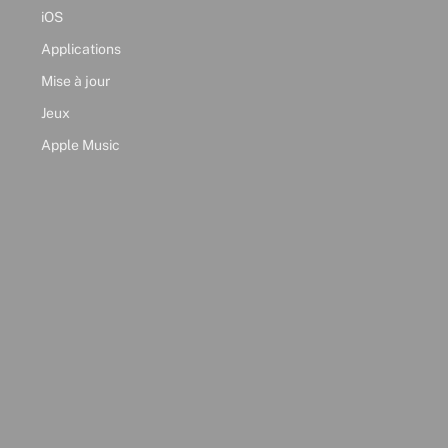
iOS
Applications
Mise à jour
Jeux
Apple Music