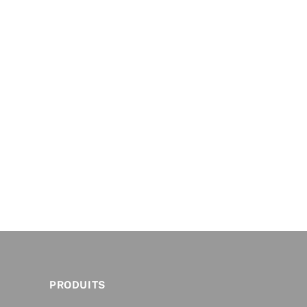
PRODUITS