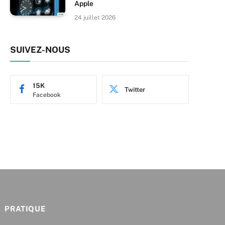
Apple
24 juillet 2026
SUIVEZ-NOUS
15K
Twitter
Facebook
PRATIQUE