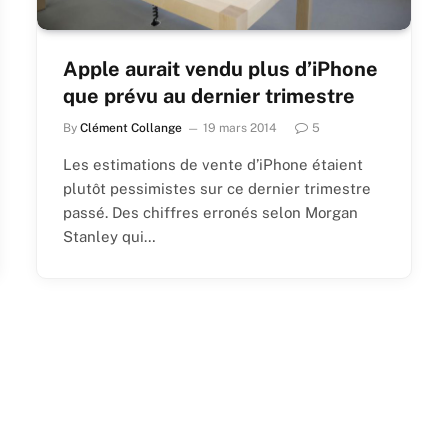
Apple aurait vendu plus d’iPhone
que prévu au dernier trimestre
By
Clément Collange
19 mars 2014
5
Les estimations de vente d’iPhone étaient
plutôt pessimistes sur ce dernier trimestre
passé. Des chiffres erronés selon Morgan
Stanley qui…