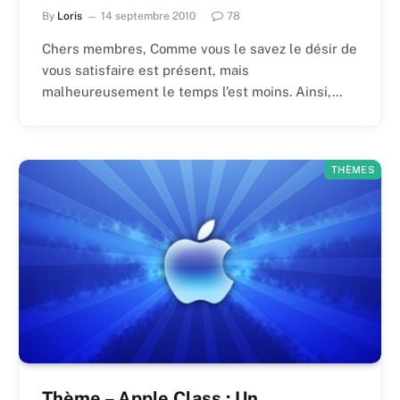
By
Loris
14 septembre 2010
78
Chers membres, Comme vous le savez le désir de
vous satisfaire est présent, mais
malheureusement le temps l’est moins. Ainsi,…
THÈMES
Thème – Apple Class : Un