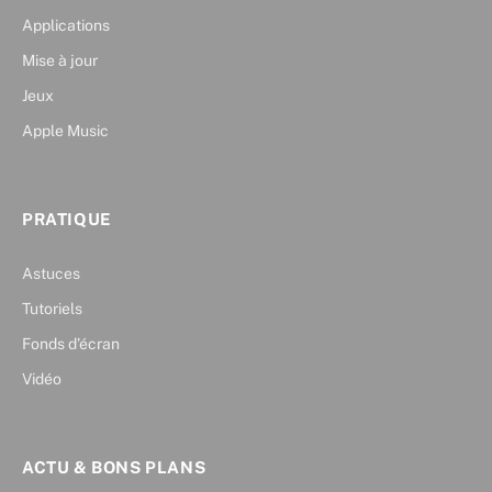
Applications
Mise à jour
Jeux
Apple Music
PRATIQUE
Astuces
Tutoriels
Fonds d’écran
Vidéo
ACTU & BONS PLANS