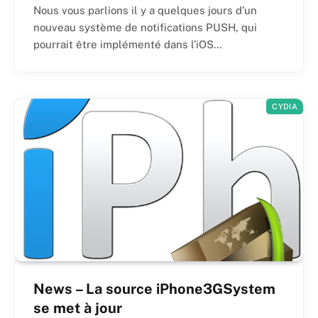
Nous vous parlions il y a quelques jours d’un
nouveau système de notifications PUSH, qui
pourrait être implémenté dans l’iOS…
CYDIA
News – La source iPhone3GSystem
se met à jour