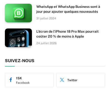
WhatsApp et WhatsApp Business sont à
jour pour ajouter quelques nouveautés
31 juillet 2024
L’écran de l’iPhone 18 Pro Max pourrait
coûter 20 % de moins à Apple
24 juillet 2026
SUIVEZ-NOUS
15K
Twitter
Facebook