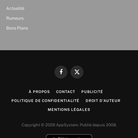
Actualité
Rumeurs
Bons Plans
Facebook
X
(Twitter)
À PROPOS
CONTACT
PUBLICITÉ
POLITIQUE DE CONFIDENTIALITÉ
DROIT D’AUTEUR
MENTIONS LÉGALES
Copyright © 2026 AppSystem. Publié depuis 2008.