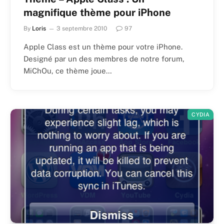
magnifique thème pour iPhone
By
Loris
3 septembre 2010
97
Apple Class est un thème pour votre iPhone.
Designé par un des membres de notre forum,
MiChOu, ce thème joue…
CYDIA