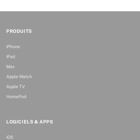
PRODUITS
iPhone
iPad
Mac
Apple Watch
Apple TV
HomePod
LOGICIELS & APPS
iOS