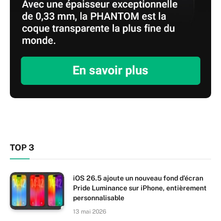
TOP 3
iOS 26.5 ajoute un nouveau fond d’écran
Pride Luminance sur iPhone, entièrement
personnalisable
13 mai 2026