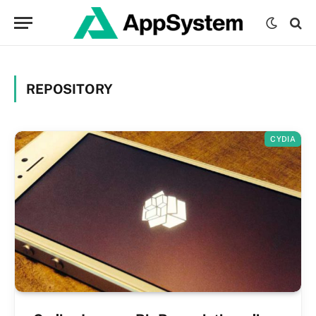
REPOSITORY
CYDIA