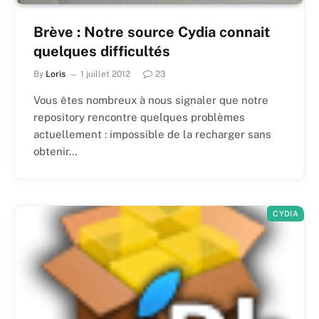
Brève : Notre source Cydia connait
quelques difficultés
By
Loris
1 juillet 2012
23
Vous êtes nombreux à nous signaler que notre
repository rencontre quelques problèmes
actuellement : impossible de la recharger sans
obtenir…
CYDIA