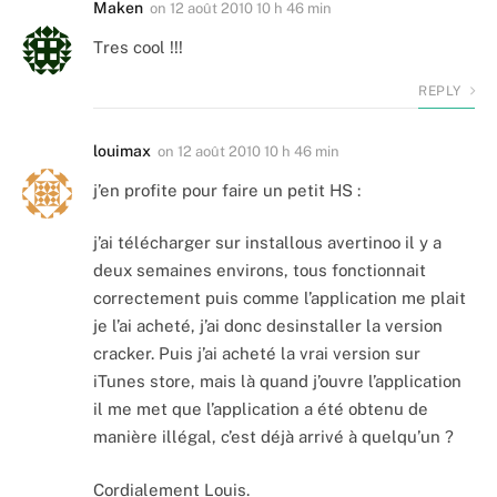
Maken
on
12 août 2010 10 h 46 min
Tres cool !!!
REPLY
louimax
on
12 août 2010 10 h 46 min
j’en profite pour faire un petit HS :
j’ai télécharger sur installous avertinoo il y a
deux semaines environs, tous fonctionnait
correctement puis comme l’application me plait
je l’ai acheté, j’ai donc desinstaller la version
cracker. Puis j’ai acheté la vrai version sur
iTunes store, mais là quand j’ouvre l’application
il me met que l’application a été obtenu de
manière illégal, c’est déjà arrivé à quelqu’un ?
Cordialement Louis.