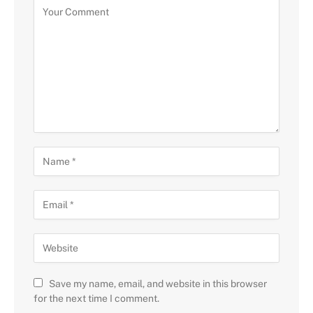
Save my name, email, and website in this browser
for the next time I comment.