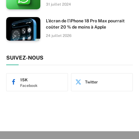
31 juillet 2024
L’écran de l’iPhone 18 Pro Max pourrait
coûter 20 % de moins à Apple
24 juillet 2026
SUIVEZ-NOUS
15K
Twitter
Facebook