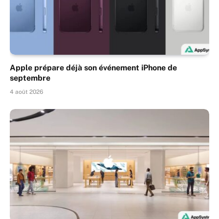
Apple prépare déjà son événement iPhone de
septembre
4 août 2026