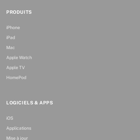
PRODUITS
iPhone
iPad
Mac
Apple Watch
Apple TV
HomePod
LOGICIELS & APPS
iOS
Applications
Mise à jour