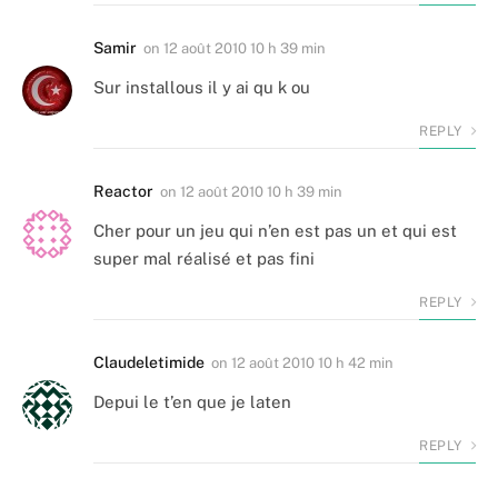
Samir
on
12 août 2010 10 h 39 min
Sur installous il y ai qu k ou
REPLY
Reactor
on
12 août 2010 10 h 39 min
Cher pour un jeu qui n’en est pas un et qui est
super mal réalisé et pas fini
REPLY
Claudeletimide
on
12 août 2010 10 h 42 min
Depui le t’en que je laten
REPLY