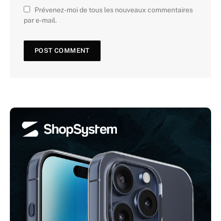
Prévenez-moi de tous les nouveaux commentaires
par e-mail.