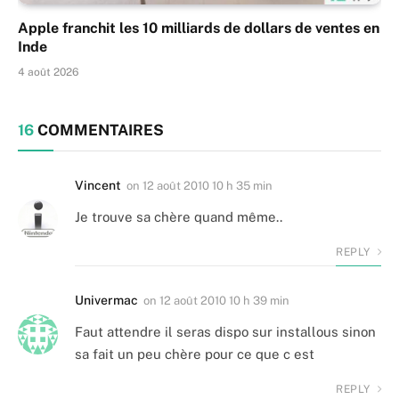
Apple franchit les 10 milliards de dollars de ventes en
Inde
4 août 2026
16
COMMENTAIRES
Vincent
on
12 août 2010 10 h 35 min
Je trouve sa chère quand même..
REPLY
Univermac
on
12 août 2010 10 h 39 min
Faut attendre il seras dispo sur installous sinon
sa fait un peu chère pour ce que c est
REPLY