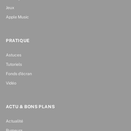
Jeux
Apple Music
PRATIQUE
Astuces
Tutoriels
Fonds d’écran
Vidéo
ACTU & BONS PLANS
Actualité
Rumeurs