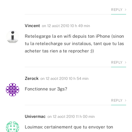
REPLY
Vincent
on
12 août 2010 10 h 49 min
Retelegarge la en wifi depuis ton iPhone (sinon
tu la retelecharge sur instalous, tant que tu las
acheter tas rien a te reprocher :))
REPLY
Zerock
on
12 août 2010 10 h 54 min
Fonctionne sur 3gs?
REPLY
Univermac
on
12 août 2010 11 h 00 min
Louimax: certainement que tu envoyer ton