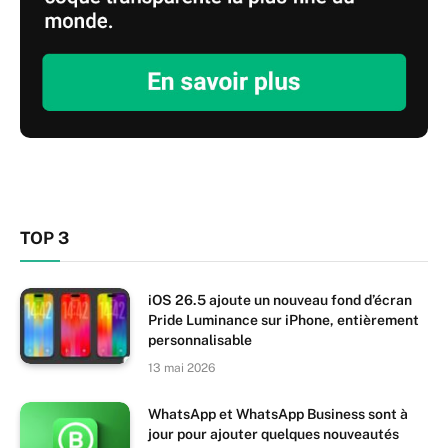
TOP 3
iOS 26.5 ajoute un nouveau fond d’écran
Pride Luminance sur iPhone, entièrement
personnalisable
13 mai 2026
WhatsApp et WhatsApp Business sont à
jour pour ajouter quelques nouveautés