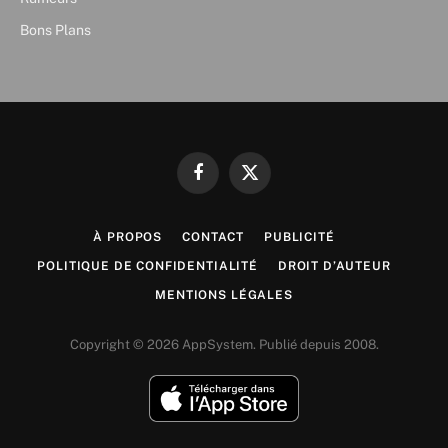
Bons Plans
Facebook
X
(Twitter)
À PROPOS
CONTACT
PUBLICITÉ
POLITIQUE DE CONFIDENTIALITÉ
DROIT D’AUTEUR
MENTIONS LÉGALES
Copyright © 2026 AppSystem. Publié depuis 2008.