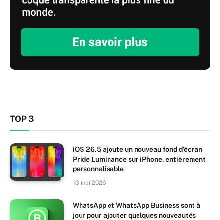
TOP 3
iOS 26.5 ajoute un nouveau fond d’écran
Pride Luminance sur iPhone, entièrement
personnalisable
13 mai 2026
WhatsApp et WhatsApp Business sont à
jour pour ajouter quelques nouveautés