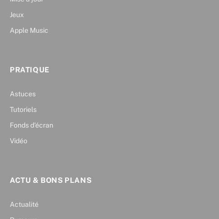
Jeux
Apple Music
PRATIQUE
Astuces
Tutoriels
Fonds d’écran
Vidéo
ACTU & BONS PLANS
Actualité