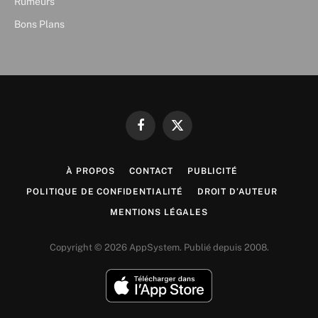
Rumeurs
Bons Plans
Facebook
X
(Twitter)
À PROPOS
CONTACT
PUBLICITÉ
POLITIQUE DE CONFIDENTIALITÉ
DROIT D’AUTEUR
MENTIONS LÉGALES
Copyright © 2026 AppSystem. Publié depuis 2008.