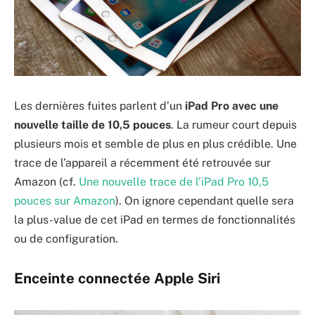
Les dernières fuites parlent d’un
iPad Pro avec une
nouvelle taille de 10,5 pouces
. La rumeur court depuis
plusieurs mois et semble de plus en plus crédible. Une
trace de l’appareil a récemment été retrouvée sur
Amazon (cf.
Une nouvelle trace de l’iPad Pro 10,5
pouces sur Amazon
). On ignore cependant quelle sera
la plus-value de cet iPad en termes de fonctionnalités
ou de configuration.
Enceinte connectée Apple Siri