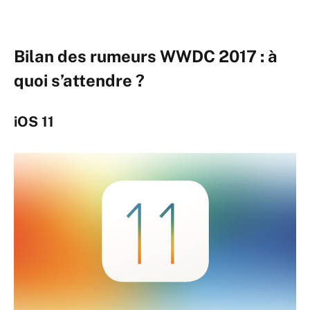
Bilan des rumeurs WWDC 2017 : à
quoi s’attendre ?
iOS 11