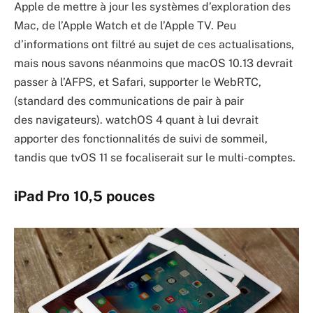
Apple de mettre à jour les systèmes d’exploration des
Mac, de l’Apple Watch et de l’Apple TV. Peu
d’informations ont filtré au sujet de ces actualisations,
mais nous savons néanmoins que macOS 10.13 devrait
passer à l’AFPS, et Safari, supporter le WebRTC,
(standard des communications de pair à pair
des navigateurs). watchOS 4 quant à lui devrait
apporter des fonctionnalités de suivi de sommeil,
tandis que tvOS 11 se focaliserait sur le multi-comptes.
iPad Pro 10,5 pouces