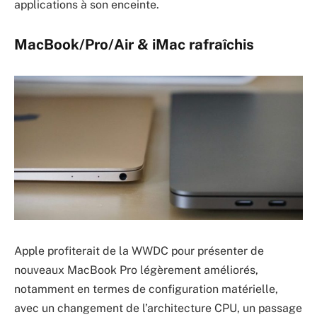
applications à son enceinte.
MacBook/Pro/Air & iMac rafraîchis
Apple profiterait de la WWDC pour présenter de
nouveaux MacBook Pro légèrement améliorés,
notamment en termes de configuration matérielle,
avec un changement de l’architecture CPU, un passage