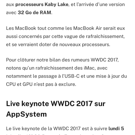
aux
processeurs Kaby Lake
, et l’arrivée d’une version
avec
32 Go de RAM
.
Les MacBook tout comme les MacBook Air serait eux
aussi concernés par cette vague de rafraîchissement,
et se verraient doter de nouveaux processeurs.
Pour clôturer notre bilan des rumeurs WWDC 2017,
notons qu’un rafraîchissement des iMac, avec
notamment le passage à l’USB-C et une mise à jour du
CPU et GPU n’est pas à exclure.
Live keynote WWDC 2017 sur
AppSystem
Le live keynote de la WWDC 2017 est à suivre
lundi 5