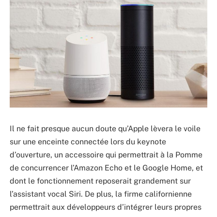
Il ne fait presque aucun doute qu’Apple lèvera le voile
sur une enceinte connectée lors du keynote
d’ouverture, un accessoire qui permettrait à la Pomme
de concurrencer l’Amazon Echo et le Google Home, et
dont le fonctionnement reposerait grandement sur
l’assistant vocal Siri. De plus, la firme californienne
permettrait aux développeurs d’intégrer leurs propres