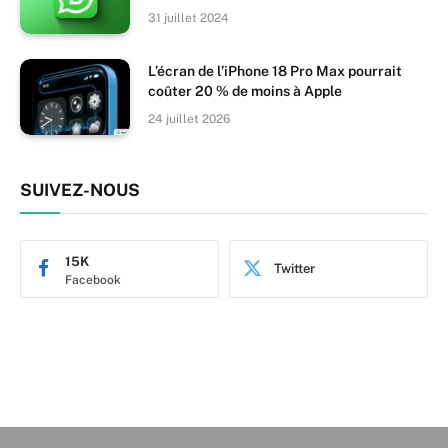
31 juillet 2024
L’écran de l’iPhone 18 Pro Max pourrait
coûter 20 % de moins à Apple
24 juillet 2026
SUIVEZ-NOUS
15K
Twitter
Facebook