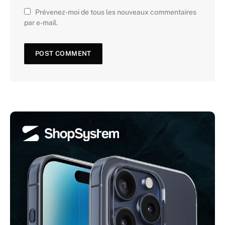
Prévenez-moi de tous les nouveaux commentaires
par e-mail.