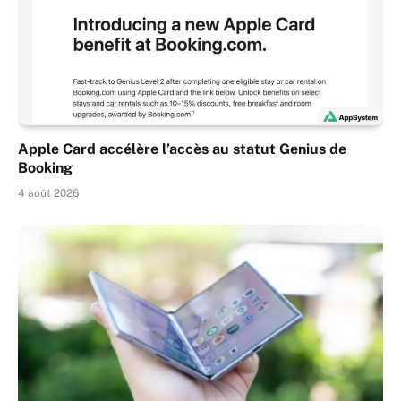
Apple Card accélère l’accès au statut Genius de
Booking
4 août 2026