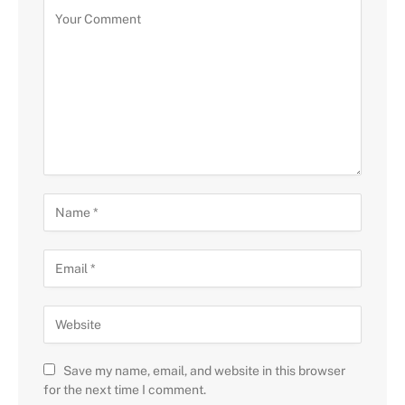
Save my name, email, and website in this browser
for the next time I comment.