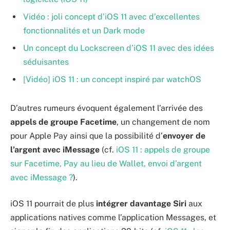
Vidéo : joli concept d’iOS 11 avec d’excellentes
fonctionnalités et un Dark mode
Un concept du Lockscreen d’iOS 11 avec des idées
séduisantes
[Vidéo] iOS 11 : un concept inspiré par watchOS
D’autres rumeurs évoquent également l’arrivée des
appels de groupe Facetime
, un changement de nom
pour Apple Pay ainsi que la possibilité d’
envoyer de
l’argent avec iMessage
(cf.
iOS 11 : appels de groupe
sur Facetime, Pay au lieu de Wallet, envoi d’argent
avec iMessage ?
).
iOS 11 pourrait de plus
intégrer davantage Siri
aux
applications natives comme l’application Messages, et