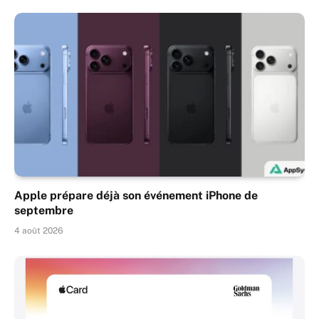
Apple prépare déjà son événement iPhone de
septembre
4 août 2026