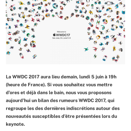
La WWDC 2017 aura lieu demain, lundi 5 juin à 19h
(heure de France). Si vous souhaitez vous mettre
d’ores et déjà dans le bain, nous vous proposons
aujourd’hui un bilan des rumeurs WWDC 2017, qui
regroupe les des dernières indiscrétions autour des
nouveautés susceptibles d’être présentées lors du
keynote.