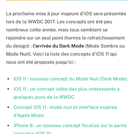
La prochaine mise à jour majeure d’iOS sera présentée
lors de la WWDC 2017. Les concepts ont été peu
nombreux cette année, mais tous semblent se
rejoindre sur un seul point (hormis le rafraîchissement
du design) :
l’arrivée du Dark Mode
(Mode Sombre ou
Mode Nuit). Voici la liste des concepts d’iOS 11 qui
nous ont été proposés jusqu’ici :
iOS 11 : nouveau concept du Mode Nuit (Dark Mode)
iOS 11 : un concept vidéo des plus intéressants à
quelques jours de la WWDC
Concept iOS 11 : mode nuit et interface inspirée
d’Apple Music
iPhone 8 : un nouveau concept focalisé sur la partie
logicielle (iOS 11)