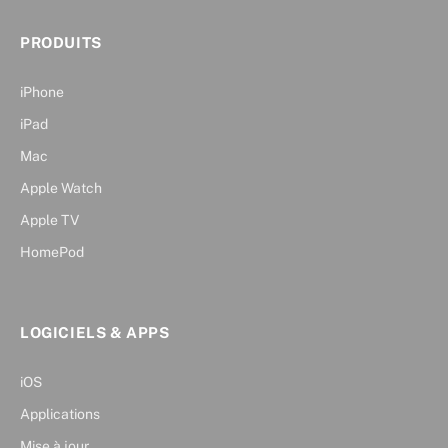
PRODUITS
iPhone
iPad
Mac
Apple Watch
Apple TV
HomePod
LOGICIELS & APPS
iOS
Applications
Mise à jour