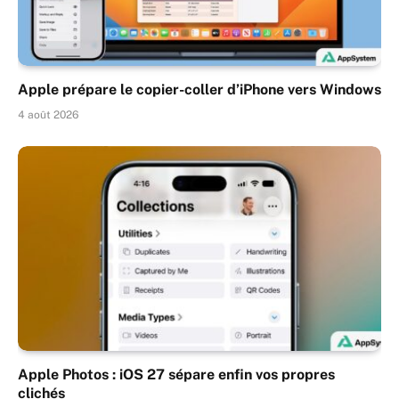
Apple prépare le copier-coller d’iPhone vers Windows
4 août 2026
Apple Photos : iOS 27 sépare enfin vos propres
clichés