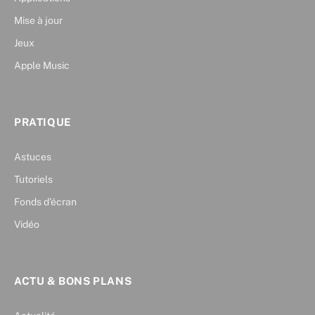
Mise à jour
Jeux
Apple Music
PRATIQUE
Astuces
Tutoriels
Fonds d’écran
Vidéo
ACTU & BONS PLANS