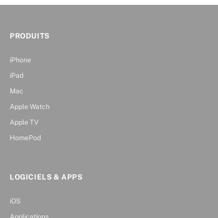
PRODUITS
iPhone
iPad
Mac
Apple Watch
Apple TV
HomePod
LOGICIELS & APPS
iOS
Applications