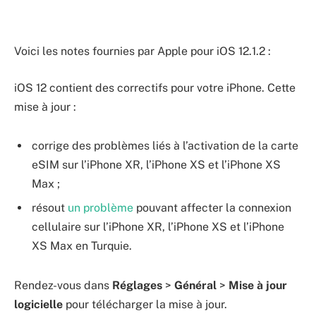
Voici les notes fournies par Apple pour iOS 12.1.2 :
iOS 12 contient des correctifs pour votre iPhone. Cette
mise à jour :
corrige des problèmes liés à l’activation de la carte
eSIM sur l’iPhone XR, l’iPhone XS et l’iPhone XS
Max ;
résout
un problème
pouvant affecter la connexion
cellulaire sur l’iPhone XR, l’iPhone XS et l’iPhone
XS Max en Turquie.
Rendez-vous dans
Réglages
>
Général
>
Mise à jour
logicielle
pour télécharger la mise à jour.