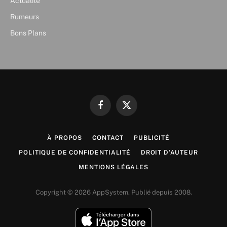
Actualité
Rumeurs
Bons Plans
Facebook
X
(Twitter)
À PROPOS
CONTACT
PUBLICITÉ
POLITIQUE DE CONFIDENTIALITÉ
DROIT D’AUTEUR
MENTIONS LÉGALES
Copyright © 2026 AppSystem. Publié depuis 2008.