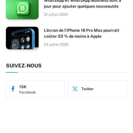
WhatsApp et WhatsApp Business sont à
jour pour ajouter quelques nouveautés
31 juillet 2024
L’écran de l’iPhone 18 Pro Max pourrait
coûter 20 % de moins à Apple
24 juillet 2026
SUIVEZ-NOUS
15K
Twitter
Facebook