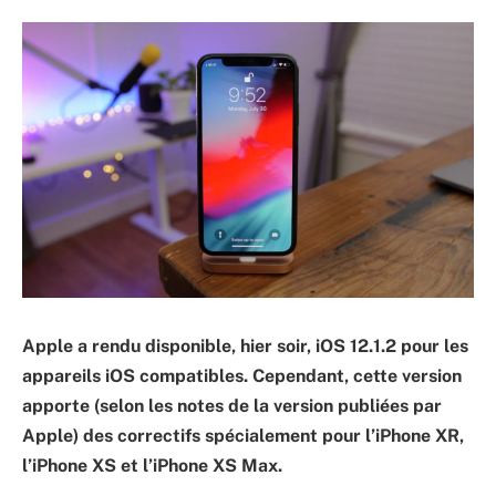
Apple a rendu disponible, hier soir, iOS 12.1.2 pour les
appareils iOS compatibles. Cependant, cette version
apporte (selon les notes de la version publiées par
Apple) des correctifs spécialement pour l’iPhone XR,
l’iPhone XS et l’iPhone XS Max.