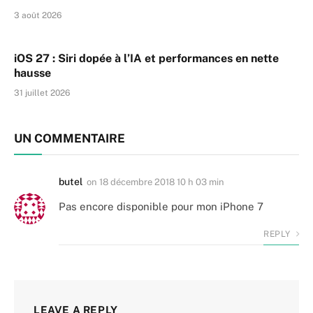
3 août 2026
iOS 27 : Siri dopée à l’IA et performances en nette
hausse
31 juillet 2026
UN COMMENTAIRE
butel
on
18 décembre 2018 10 h 03 min
Pas encore disponible pour mon iPhone 7
REPLY
LEAVE A REPLY