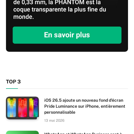
TOP 3
iOS 26.5 ajoute un nouveau fond d’écran
Pride Luminance sur iPhone, entièrement
personnalisable
13 mai 2026