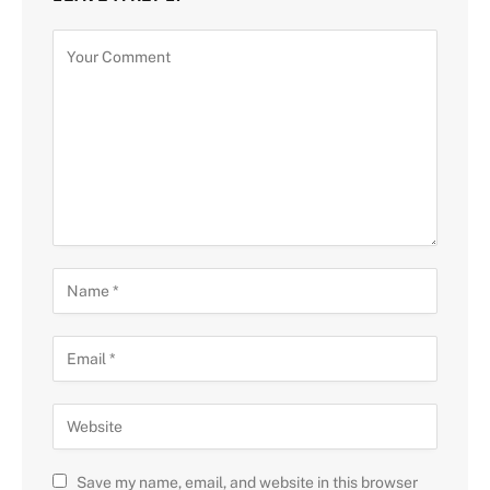
Save my name, email, and website in this browser