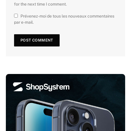
for the next time I comment.
Prévenez-moi de tous les nouveaux commentaires
par e-mail.