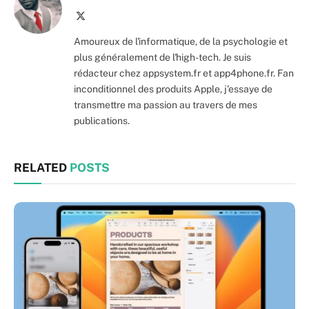
X
(Twitter)
Amoureux de l'informatique, de la psychologie et
plus généralement de l'high-tech. Je suis
rédacteur chez appsystem.fr et app4phone.fr. Fan
inconditionnel des produits Apple, j'essaye de
transmettre ma passion au travers de mes
publications.
RELATED
POSTS