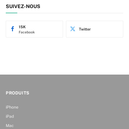
SUIVEZ-NOUS
15K
Twitter
Facebook
PRODUITS
iPhone
iPad
Mac