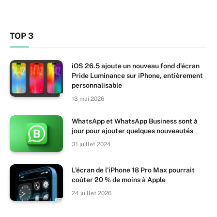
TOP 3
iOS 26.5 ajoute un nouveau fond d’écran
Pride Luminance sur iPhone, entièrement
personnalisable
13 mai 2026
WhatsApp et WhatsApp Business sont à
jour pour ajouter quelques nouveautés
31 juillet 2024
L’écran de l’iPhone 18 Pro Max pourrait
coûter 20 % de moins à Apple
24 juillet 2026