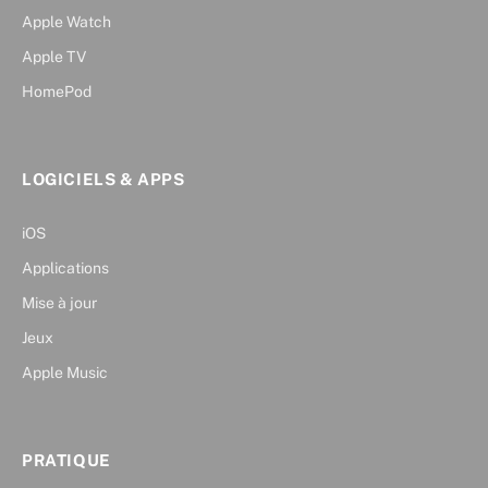
Apple Watch
Apple TV
HomePod
LOGICIELS & APPS
iOS
Applications
Mise à jour
Jeux
Apple Music
PRATIQUE