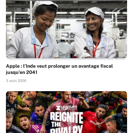
Apple : l’Inde veut prolonger un avantage fiscal
jusqu’en 2041
3 août 2026