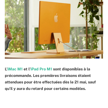
L’
iMac M1
et l’
iPad Pro M1
sont disponibles à la
précommande. Les premières livraisons étaient
attendues pour être effectuées dès le 21 mai, sauf
qu’il y aura du retard pour certains modèles.