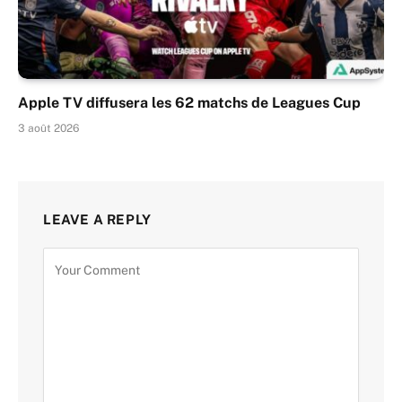
Apple TV diffusera les 62 matchs de Leagues Cup
3 août 2026
LEAVE A REPLY