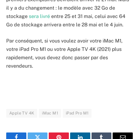
il y a du changement : le modèle avec 32 Go de
stockage
sera livré
entre 25 et 31 mai, celui avec 64
Go de stockage arrivera entre le 28 mai et le 4 juin.
Par conséquent, si vous voulez avoir votre iMac M1,
votre iPad Pro M1 ou votre Apple TV 4K (2021) plus
rapidement, vous devez donc passer par des
revendeurs.
Apple TV 4K
iMac M1
iPad Pro M1