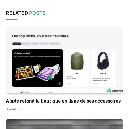
RELATED
POSTS
Apple refond la boutique en ligne de ses accessoires
3 août 2026