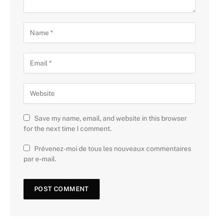
Save my name, email, and website in this browser
for the next time I comment.
Prévenez-moi de tous les nouveaux commentaires
par e-mail.