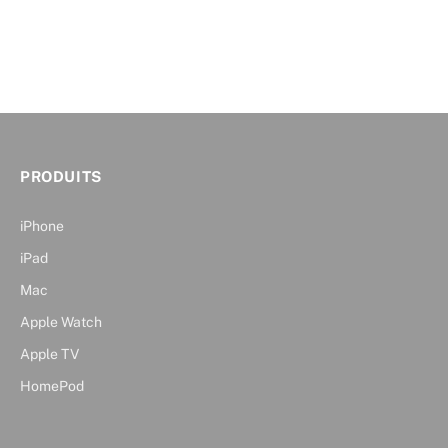
PRODUITS
iPhone
iPad
Mac
Apple Watch
Apple TV
HomePod