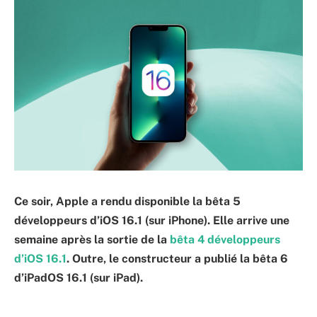
Ce soir, Apple a rendu disponible la bêta 5
développeurs d’iOS 16.1 (sur iPhone). Elle arrive une
semaine après la sortie de la
bêta 4 développeurs
d’iOS 16.1
. Outre, le constructeur a publié la bêta 6
d’iPadOS 16.1 (sur iPad).