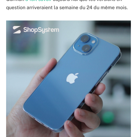
question arriveraient la semaine du 24 du même mois.