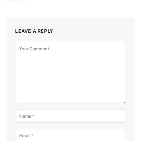
LEAVE A REPLY