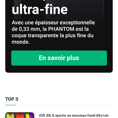
TOP 3
iOS 26.5 ajoute un nouveau fond d’écran