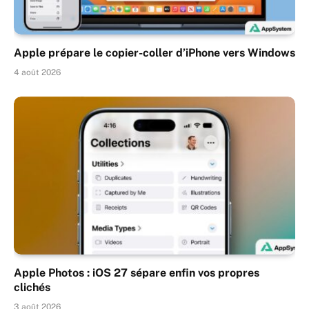
Apple prépare le copier-coller d’iPhone vers Windows
4 août 2026
Apple Photos : iOS 27 sépare enfin vos propres
clichés
3 août 2026