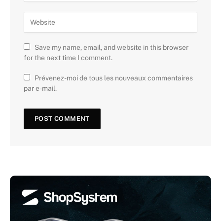
Save my name, email, and website in this browser
for the next time I comment.
Prévenez-moi de tous les nouveaux commentaires
par e-mail.