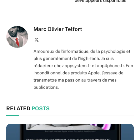
développeurs disponibles
Marc Olivier Telfort
X
(Twitter)
Amoureux de l'informatique, de la psychologie et
plus généralement de l'high-tech. Je suis
rédacteur chez appsystem.fr et app4phone.fr. Fan
inconditionnel des produits Apple, j'essaye de
transmettre ma passion au travers de mes
publications.
RELATED
POSTS