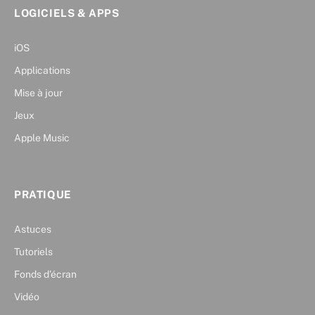
LOGICIELS & APPS
iOS
Applications
Mise à jour
Jeux
Apple Music
PRATIQUE
Astuces
Tutoriels
Fonds d’écran
Vidéo