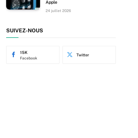
Apple
24 juillet 2026
SUIVEZ-NOUS
15K
Twitter
Facebook