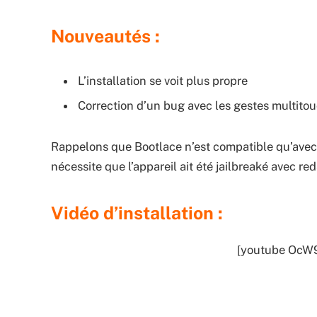
Nouveautés :
L’installation se voit plus propre
Correction d’un bug avec les gestes multito
Rappelons que Bootlace n’est compatible qu’avec l
nécessite que l’appareil ait été jailbreaké avec 
Vidéo d’installation :
[youtube OcW