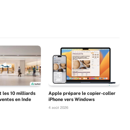
 les 10 milliards
Apple prépare le copier-coller
 ventes en Inde
iPhone vers Windows
4 août 2026