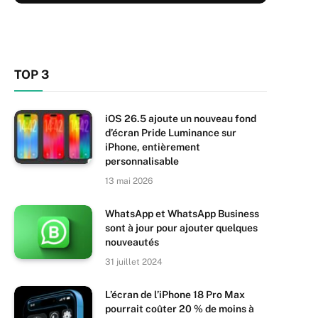
TOP 3
iOS 26.5 ajoute un nouveau fond
d’écran Pride Luminance sur
iPhone, entièrement
personnalisable
13 mai 2026
WhatsApp et WhatsApp Business
sont à jour pour ajouter quelques
nouveautés
31 juillet 2024
L’écran de l’iPhone 18 Pro Max
pourrait coûter 20 % de moins à