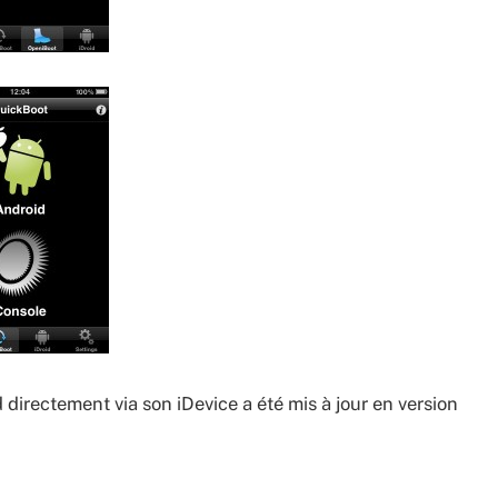
d directement via son iDevice a été mis à jour en version