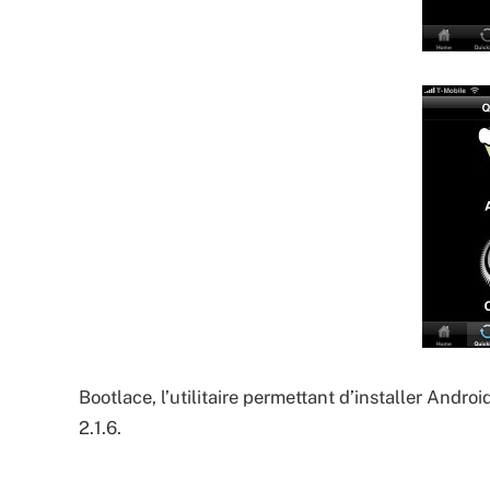
Bootlace, l’utilitaire permettant d’installer Androi
2.1.6.