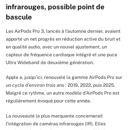
infrarouges, possible point de
bascule
Les AirPods Pro 3, lancés à l’automne dernier, avaient
apporté un net progrès en réduction active du bruit et
en qualité audio, avec un nouvel ajustement, un
capteur de fréquence cardiaque intégré et une puce
Ultra Wideband de deuxième génération.
Apple a, jusqu’ici, renouvelé la gamme AirPods Pro sur
un cycle d’environ trois ans : 2019, 2022, puis 2025.
Malgré ce rythme, un autre modèle d’AirPods Pro est
régulièrement évoqué pour cette année.
La nouveauté la plus marquante concernerait
l’intégration de caméras infrarouges (IR). Elles