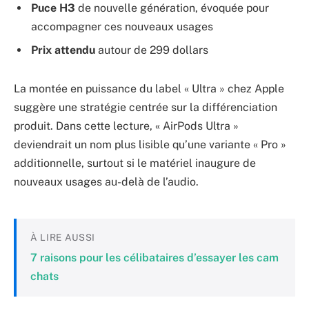
Puce H3
de nouvelle génération, évoquée pour
accompagner ces nouveaux usages
Prix attendu
autour de 299 dollars
La montée en puissance du label « Ultra » chez Apple
suggère une stratégie centrée sur la différenciation
produit. Dans cette lecture, « AirPods Ultra »
deviendrait un nom plus lisible qu’une variante « Pro »
additionnelle, surtout si le matériel inaugure de
nouveaux usages au-delà de l’audio.
À LIRE AUSSI
7 raisons pour les célibataires d’essayer les cam
chats