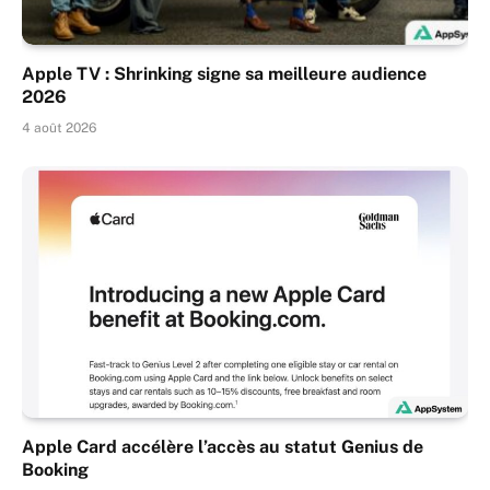
Apple TV : Shrinking signe sa meilleure audience
2026
4 août 2026
Apple Card accélère l’accès au statut Genius de
Booking