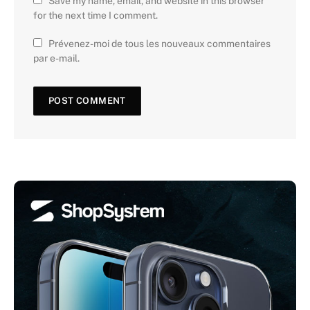
Save my name, email, and website in this browser
for the next time I comment.
Prévenez-moi de tous les nouveaux commentaires
par e-mail.