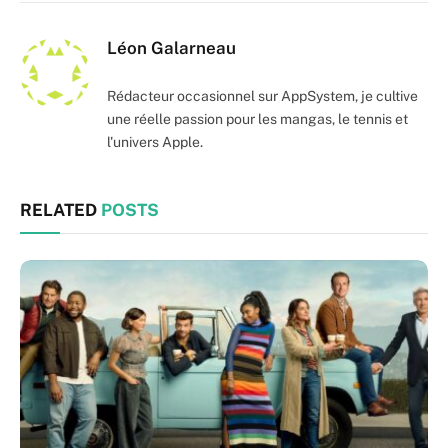
Léon Galarneau
Rédacteur occasionnel sur AppSystem, je cultive
une réelle passion pour les mangas, le tennis et
l'univers Apple.
RELATED
POSTS