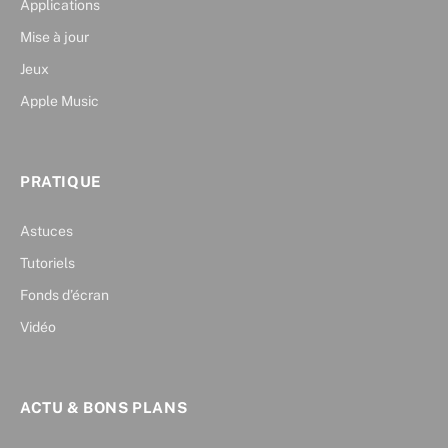
Applications
Mise à jour
Jeux
Apple Music
PRATIQUE
Astuces
Tutoriels
Fonds d’écran
Vidéo
ACTU & BONS PLANS