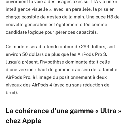
ouvriraient la voie à des usages axés sur l’IA via une «
intelligence visuelle », avec, en parallèle, la prise en
charge possible de gestes de la main. Une puce H3 de
nouvelle génération est également citée comme
candidate logique pour gérer ces capacités.
Ce modèle serait attendu autour de 299 dollars, soit
environ 50 dollars de plus que les AirPods Pro 3.
Jusqu’à présent, l’hypothèse dominante était celle
d’une version « haut de gamme » au sein de la famille
AirPods Pro, à l’image du positionnement à deux
niveaux des AirPods 4 (avec ou sans réduction de
bruit).
La cohérence d’une gamme « Ultra »
chez Apple