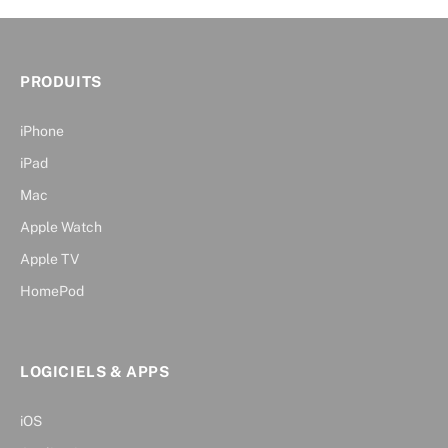
PRODUITS
iPhone
iPad
Mac
Apple Watch
Apple TV
HomePod
LOGICIELS & APPS
iOS