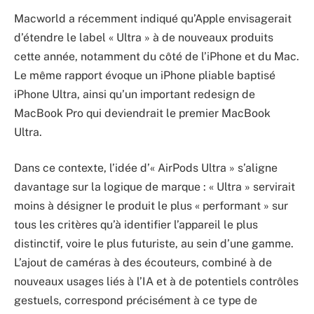
Macworld a récemment indiqué qu’Apple envisagerait
d’étendre le label « Ultra » à de nouveaux produits
cette année, notamment du côté de l’iPhone et du Mac.
Le même rapport évoque un iPhone pliable baptisé
iPhone Ultra, ainsi qu’un important redesign de
MacBook Pro qui deviendrait le premier MacBook
Ultra.
Dans ce contexte, l’idée d’« AirPods Ultra » s’aligne
davantage sur la logique de marque : « Ultra » servirait
moins à désigner le produit le plus « performant » sur
tous les critères qu’à identifier l’appareil le plus
distinctif, voire le plus futuriste, au sein d’une gamme.
L’ajout de caméras à des écouteurs, combiné à de
nouveaux usages liés à l’IA et à de potentiels contrôles
gestuels, correspond précisément à ce type de