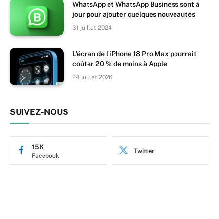
WhatsApp et WhatsApp Business sont à
jour pour ajouter quelques nouveautés
31 juillet 2024
L’écran de l’iPhone 18 Pro Max pourrait
coûter 20 % de moins à Apple
24 juillet 2026
SUIVEZ-NOUS
15K
Twitter
Facebook