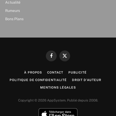
Actualité
Rumeurs
Bons Plans
Facebook
X
(Twitter)
À PROPOS
CONTACT
PUBLICITÉ
POLITIQUE DE CONFIDENTIALITÉ
DROIT D’AUTEUR
MENTIONS LÉGALES
Copyright © 2026 AppSystem. Publié depuis 2008.