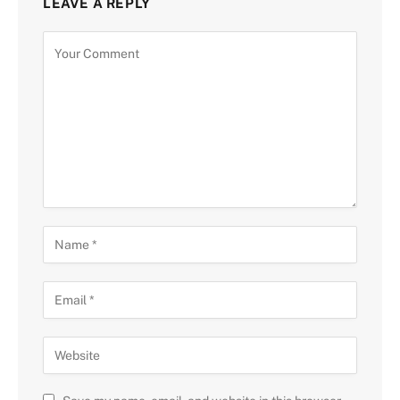
LEAVE A REPLY