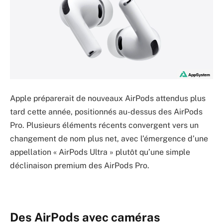
Apple préparerait de nouveaux AirPods attendus plus
tard cette année, positionnés au-dessus des AirPods
Pro. Plusieurs éléments récents convergent vers un
changement de nom plus net, avec l’émergence d’une
appellation « AirPods Ultra » plutôt qu’une simple
déclinaison premium des AirPods Pro.
Des AirPods avec caméras