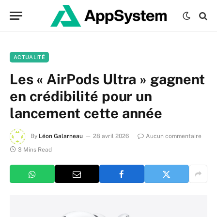
ACTUALITÉ
Les « AirPods Ultra » gagnent
en crédibilité pour un
lancement cette année
By
Léon Galarneau
28 avril 2026
Aucun commentaire
3 Mins Read