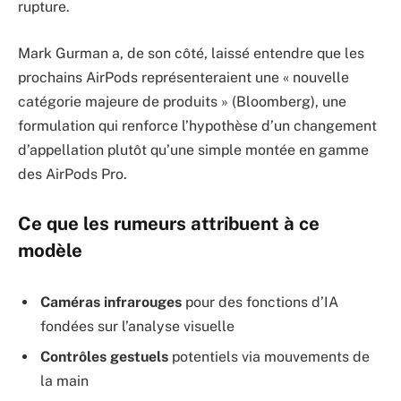
rupture.
Mark Gurman a, de son côté, laissé entendre que les
prochains AirPods représenteraient une « nouvelle
catégorie majeure de produits » (Bloomberg), une
formulation qui renforce l’hypothèse d’un changement
d’appellation plutôt qu’une simple montée en gamme
des AirPods Pro.
Ce que les rumeurs attribuent à ce
modèle
Caméras infrarouges
pour des fonctions d’IA
fondées sur l’analyse visuelle
Contrôles gestuels
potentiels via mouvements de
la main