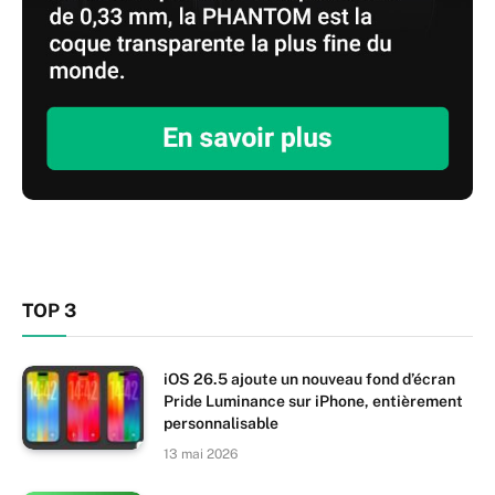
TOP 3
iOS 26.5 ajoute un nouveau fond d’écran
Pride Luminance sur iPhone, entièrement
personnalisable
13 mai 2026