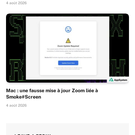
4 août 2026
Mac : une fausse mise à jour Zoom liée à
Smoke#Screen
4 août 2026