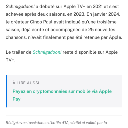
Schmigadoon!
a débuté sur Apple TV+ en 2021 et s’est
achevée après deux saisons, en 2023. En janvier 2024,
le créateur Cinco Paul avait indiqué qu’une troisième
saison, déjà écrite et accompagnée de 25 nouvelles
chansons, n’avait finalement pas été retenue par Apple.
Le trailer de
Schmigadoon!
reste disponible sur Apple
TV+.
À LIRE AUSSI
Payez en cryptomonnaies sur mobile via Apple
Pay
Rédigé avec l'assistance d'outils d'IA, vérifié et validé par la