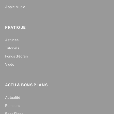
Apple Music
PRATIQUE
Astuces
Tutoriels
Fonds d’écran
Vidéo
ACTU & BONS PLANS
Actualité
Rumeurs
Bons Plans