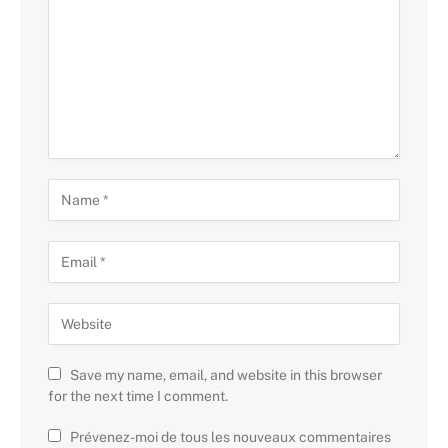
Save my name, email, and website in this browser
for the next time I comment.
Prévenez-moi de tous les nouveaux commentaires