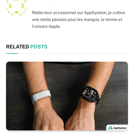
Rédacteur occasionnel sur AppSystem, je cultive
une réelle passion pour les mangas, le tennis et
l'univers Apple.
RELATED
POSTS