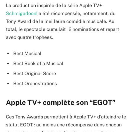
La production inspirée de la série Apple TV+
Schmigadoon!
a été récompensée, notamment, du
Tony Award de la meilleure comédie musicale. Au
total, le spectacle cumulait 12 nominations et repart
avec quatre trophées.
Best Musical
Best Book of a Musical
Best Original Score
Best Orchestrations
Apple TV+ complète son “EGOT”
Ces Tony Awards permettent à Apple TV+ d’atteindre le
statut EGOT : au moins une récompense dans chacun