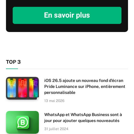
TOP 3
iOS 26.5 ajoute un nouveau fond d’écran
Pride Luminance sur iPhone, entièrement
personnalisable
13 mai 2026
WhatsApp et WhatsApp Business sont à
jour pour ajouter quelques nouveautés
31 juillet 2024