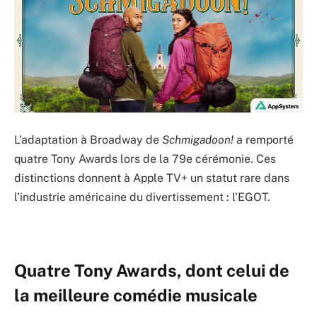
L’adaptation à Broadway de
Schmigadoon!
a remporté
quatre Tony Awards lors de la 79e cérémonie. Ces
distinctions donnent à Apple TV+ un statut rare dans
l’industrie américaine du divertissement : l’EGOT.
Quatre Tony Awards, dont celui de
la meilleure comédie musicale