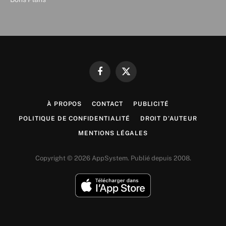
Facebook
X
(Twitter)
À PROPOS
CONTACT
PUBLICITÉ
POLITIQUE DE CONFIDENTIALITÉ
DROIT D’AUTEUR
MENTIONS LÉGALES
Copyright © 2026 AppSystem. Publié depuis 2008.