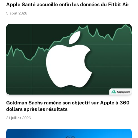
Apple Santé accueille enfin les données du Fitbit Air
3 août 2026
Goldman Sachs ramène son objectif sur Apple à 360
dollars après les résultats
31 juillet 2026