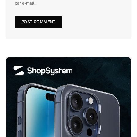
par e-mail.