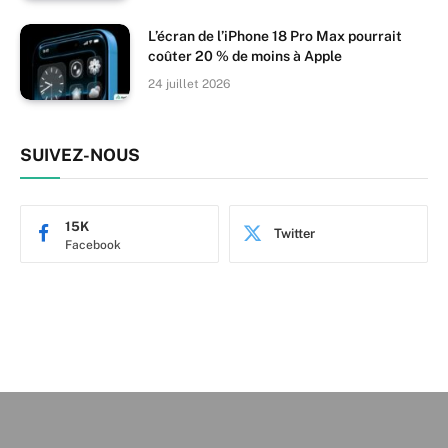
L’écran de l’iPhone 18 Pro Max pourrait
coûter 20 % de moins à Apple
24 juillet 2026
SUIVEZ-NOUS
15K
Twitter
Facebook