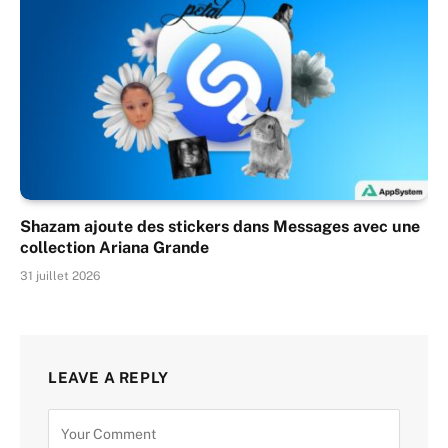
Shazam ajoute des stickers dans Messages avec une
collection Ariana Grande
31 juillet 2026
LEAVE A REPLY