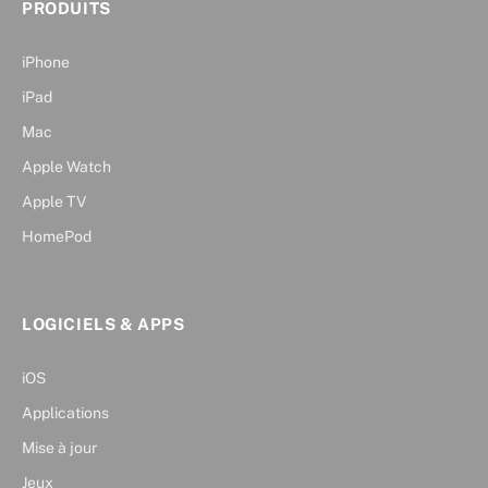
PRODUITS
iPhone
iPad
Mac
Apple Watch
Apple TV
HomePod
LOGICIELS & APPS
iOS
Applications
Mise à jour
Jeux