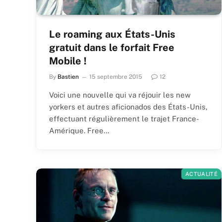
Le roaming aux États-Unis
gratuit dans le forfait Free
Mobile !
By
Bastien
15 septembre 2015
12
Voici une nouvelle qui va réjouir les new
yorkers et autres aficionados des États-Unis,
effectuant régulièrement le trajet France-
Amérique. Free…
ACTUALITÉ