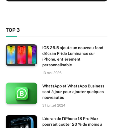
TOP 3
iOS 26.5 ajoute un nouveau fond
d’écran Pride Luminance sur
iPhone, entièrement
personnalisable
13 mai 2026
WhatsApp et WhatsApp Business
sont à jour pour ajouter quelques
nouveautés
31 juillet 2024
L’écran de l’iPhone 18 Pro Max
pourrait coûter 20 % de moins à