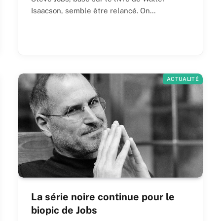
Isaacson, semble être relancé. On…
ACTUALITÉ
La série noire continue pour le
biopic de Jobs