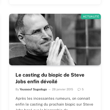
ACTUALITÉ
Le casting du biopic de Steve
Jobs enfin dévoilé
By
Youssouf Sogodogo
28 janvier 2015
5
Après les incessantes rumeurs, on connait
enfin le casting du prochain biopic sur Steve