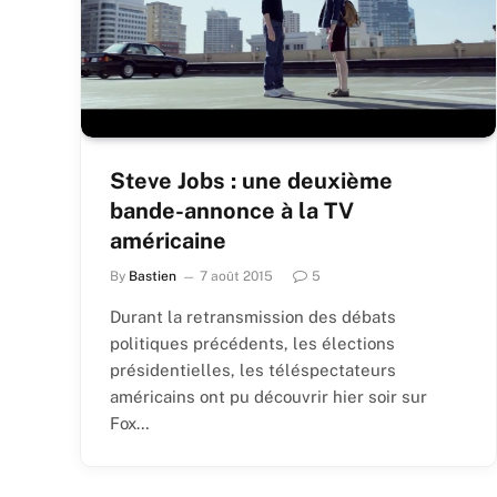
Steve Jobs : une deuxième
bande-annonce à la TV
américaine
By
Bastien
7 août 2015
5
Durant la retransmission des débats
politiques précédents, les élections
présidentielles, les téléspectateurs
américains ont pu découvrir hier soir sur
Fox…