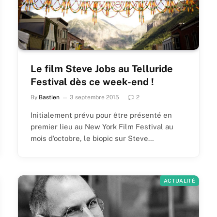
Le film Steve Jobs au Telluride
Festival dès ce week-end !
By
Bastien
3 septembre 2015
2
Initialement prévu pour être présenté en
premier lieu au New York Film Festival au
mois d’octobre, le biopic sur Steve…
ACTUALITÉ