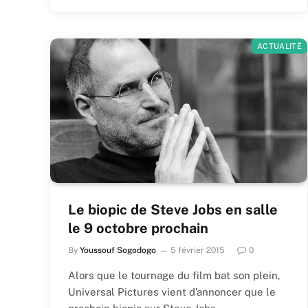
ACTUALITÉ
Le biopic de Steve Jobs en salle
le 9 octobre prochain
By
Youssouf Sogodogo
5 février 2015
0
Alors que le tournage du film bat son plein,
Universal Pictures vient d’annoncer que le