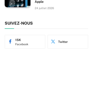
Apple
24 juillet 2026
SUIVEZ-NOUS
15K
Twitter
Facebook