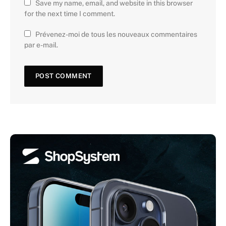
Save my name, email, and website in this browser
for the next time I comment.
Prévenez-moi de tous les nouveaux commentaires
par e-mail.