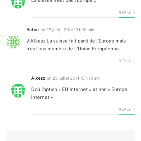
La suisse n’est pas l’Europe ;)
REPLY
Batou
on
23 juillet 2014 10 h 12 min
@Alkesz La suisse fait parti de l’Europe mais
n’est pas membre de L’Union Européenne
REPLY
Alkesz
on
23 juillet 2014 15 h 13 min
D’où l’option « EU Internet » et non « Europe
internet »
REPLY