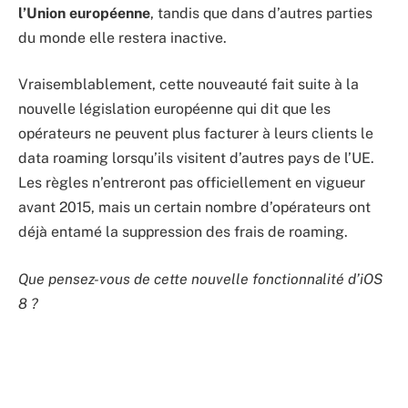
l’Union européenne
, tandis que dans d’autres parties
du monde elle restera inactive.
Vraisemblablement, cette nouveauté fait suite à la
nouvelle législation européenne qui dit que les
opérateurs ne peuvent plus facturer à leurs clients le
data roaming lorsqu’ils visitent d’autres pays de l’UE.
Les règles n’entreront pas officiellement en vigueur
avant 2015, mais un certain nombre d’opérateurs ont
déjà entamé la suppression des frais de roaming.
Que pensez-vous de cette nouvelle fonctionnalité d’iOS
8 ?