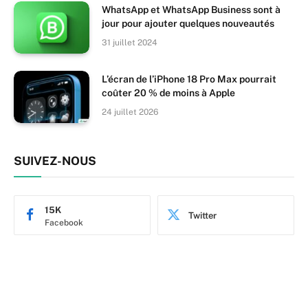
WhatsApp et WhatsApp Business sont à
jour pour ajouter quelques nouveautés
31 juillet 2024
L’écran de l’iPhone 18 Pro Max pourrait
coûter 20 % de moins à Apple
24 juillet 2026
SUIVEZ-NOUS
15K
Twitter
Facebook