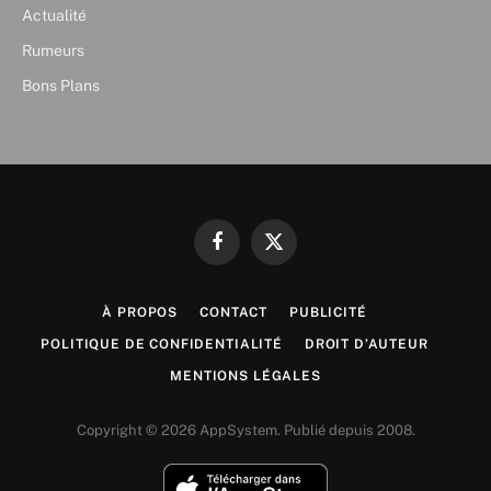
Actualité
Rumeurs
Bons Plans
Facebook
X
(Twitter)
À PROPOS
CONTACT
PUBLICITÉ
POLITIQUE DE CONFIDENTIALITÉ
DROIT D’AUTEUR
MENTIONS LÉGALES
Copyright © 2026 AppSystem. Publié depuis 2008.