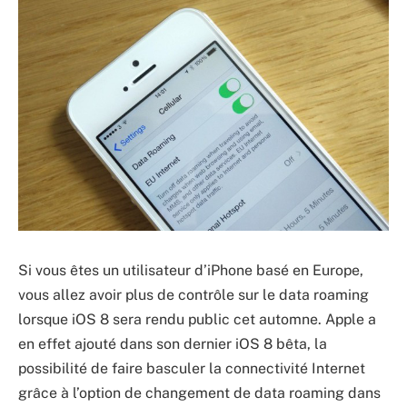
Si vous êtes un utilisateur d’iPhone basé en Europe,
vous allez avoir plus de contrôle sur le data roaming
lorsque iOS 8 sera rendu public cet automne. Apple a
en effet ajouté dans son dernier iOS 8 bêta, la
possibilité de faire basculer la connectivité Internet
grâce à l’option de changement de data roaming dans