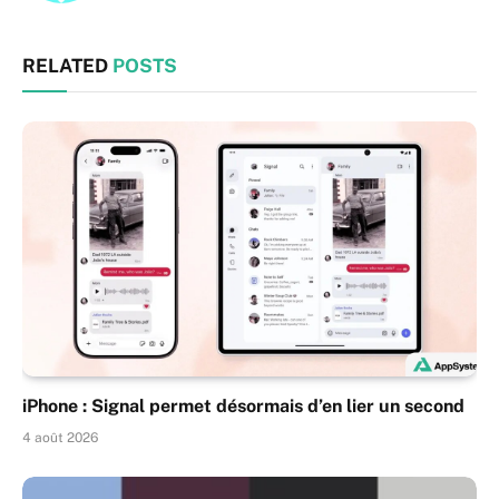
RELATED
POSTS
iPhone : Signal permet désormais d’en lier un second
4 août 2026