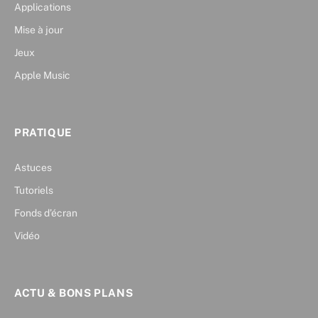
Applications
Mise à jour
Jeux
Apple Music
PRATIQUE
Astuces
Tutoriels
Fonds d’écran
Vidéo
ACTU & BONS PLANS