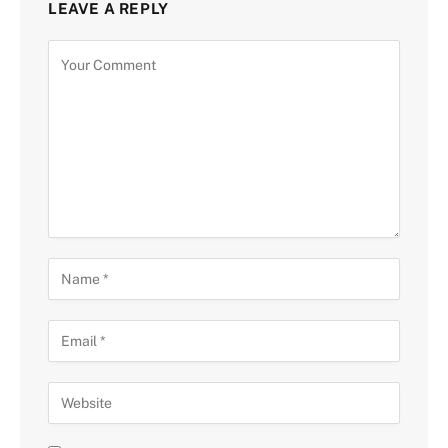
LEAVE A REPLY