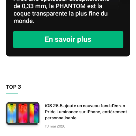
TOP 3
iOS 26.5 ajoute un nouveau fond d’écran
Pride Luminance sur iPhone, entièrement
personnalisable
13 mai 2026