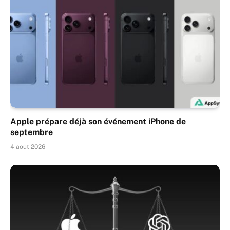
Apple prépare déjà son événement iPhone de
septembre
4 août 2026