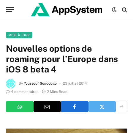
MISE À JOUR
Nouvelles options de
roaming pour l’Europe dans
iOS 8 beta 4
By
Youssouf Sogodogo
23 juillet 2014
4 commentaires
2 Mins Read