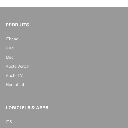
PRODUITS
iPhone
iPad
Mac
Apple Watch
Apple TV
HomePod
LOGICIELS & APPS
iOS