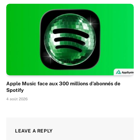
Apple Music face aux 300 millions d’abonnés de
Spotify
4 août 2026
LEAVE A REPLY