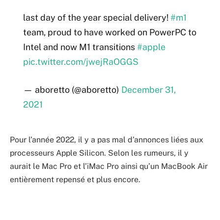
last day of the year special delivery!
#m1
team, proud to have worked on PowerPC to
Intel and now M1 transitions
#apple
pic.twitter.com/jwejRaOGGS
— aboretto (@aboretto)
December 31,
2021
Pour l’année 2022, il y a pas mal d’annonces liées aux
processeurs Apple Silicon. Selon les rumeurs, il y
aurait le Mac Pro et l’iMac Pro ainsi qu’un MacBook Air
entièrement repensé et plus encore.