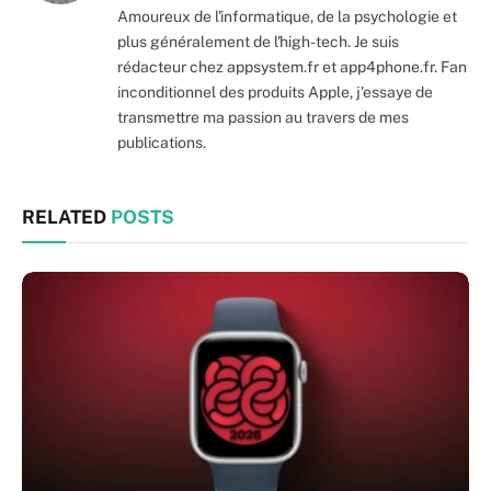
Amoureux de l'informatique, de la psychologie et
plus généralement de l'high-tech. Je suis
rédacteur chez appsystem.fr et app4phone.fr. Fan
inconditionnel des produits Apple, j'essaye de
transmettre ma passion au travers de mes
publications.
RELATED
POSTS