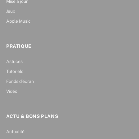
Mise à jour
Jeux
Apple Music
PRATIQUE
Astuces
Tutoriels
Fonds d’écran
Vidéo
ACTU & BONS PLANS
Actualité