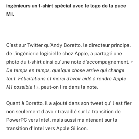
ingénieurs un t-shirt spécial avec le logo de la puce
M1.
C’est sur Twitter qu’Andy Boretto, le directeur principal
de l’ingénierie logicielle chez Apple, a partagé une
photo du t-shirt ainsi qu’une note d’accompagnement.
«
De temps en temps, quelque chose arrive qui change
tout. Félicitations et merci d’avoir aidé à rendre Apple
M1 possible ! »
, peut-on lire dans la note.
Quant à Boretto, il a ajouté dans son tweet qu’il est fier
non seulement d’avoir travaillé sur la transition de
PowerPC vers Intel, mais aussi maintenant sur la
transition d’Intel vers Apple Silicon.