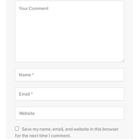
Save my name, email, and website in this browser
for the next time I comment.