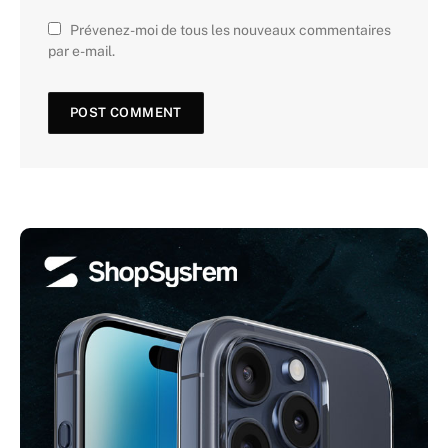
Prévenez-moi de tous les nouveaux commentaires
par e-mail.