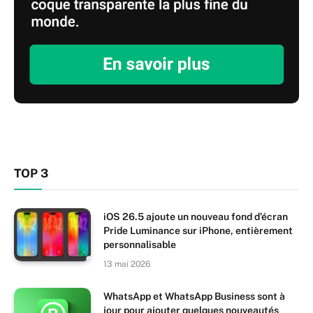
TOP 3
iOS 26.5 ajoute un nouveau fond d’écran
Pride Luminance sur iPhone, entièrement
personnalisable
13 mai 2026
WhatsApp et WhatsApp Business sont à
jour pour ajouter quelques nouveautés