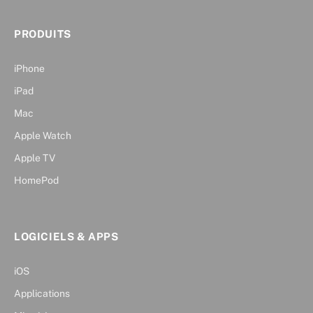
PRODUITS
iPhone
iPad
Mac
Apple Watch
Apple TV
HomePod
LOGICIELS & APPS
iOS
Applications