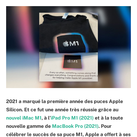
2021 a marqué la première année des puces Apple
Silicon. Et ce fut une année très réussie grâce au
nouvel iMac M1
, à l’
iPad Pro M1 (2021)
et à la toute
nouvelle gamme de
MacBook Pro (2021)
. Pour
célébrer le succès de sa puce M1, Apple a offert à ses