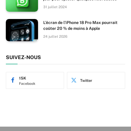
31 juillet 2024
L’écran de l’iPhone 18 Pro Max pourrait
coûter 20 % de moins à Apple
24 juillet 2026
SUIVEZ-NOUS
15K
Twitter
Facebook