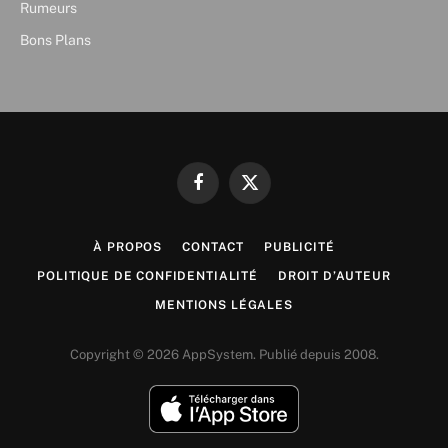
Rumeurs
Bons Plans
Facebook
X
(Twitter)
À PROPOS
CONTACT
PUBLICITÉ
POLITIQUE DE CONFIDENTIALITÉ
DROIT D’AUTEUR
MENTIONS LÉGALES
Copyright © 2026 AppSystem. Publié depuis 2008.