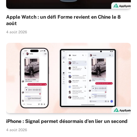
Apple Watch : un défi Forme revient en Chine le 8
août
4 août 2026
iPhone : Signal permet désormais d’en lier un second
4 août 2026