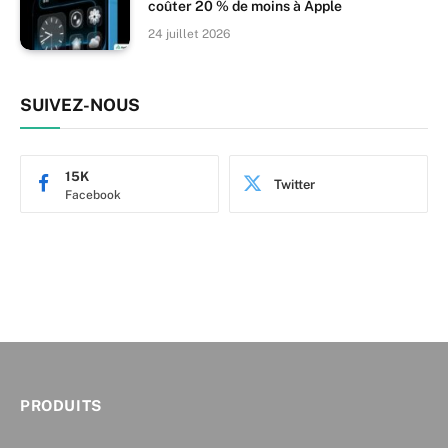
coûter 20 % de moins à Apple
24 juillet 2026
SUIVEZ-NOUS
15K
Twitter
Facebook
PRODUITS