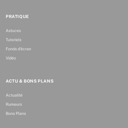
PRATIQUE
Astuces
Tutoriels
Fonds d’écran
Vidéo
ACTU & BONS PLANS
Actualité
Rumeurs
Bons Plans