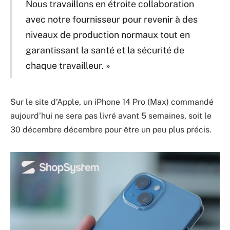
Nous travaillons en étroite collaboration
avec notre fournisseur pour revenir à des
niveaux de production normaux tout en
garantissant la santé et la sécurité de
chaque travailleur. »
Sur le site d’Apple, un iPhone 14 Pro (Max) commandé
aujourd’hui ne sera pas livré avant 5 semaines, soit le
30 décembre décembre pour être un peu plus précis.