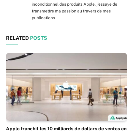
inconditionnel des produits Apple, j'essaye de
transmettre ma passion au travers de mes
publications.
RELATED
POSTS
Apple franchit les 10 milliards de dollars de ventes en