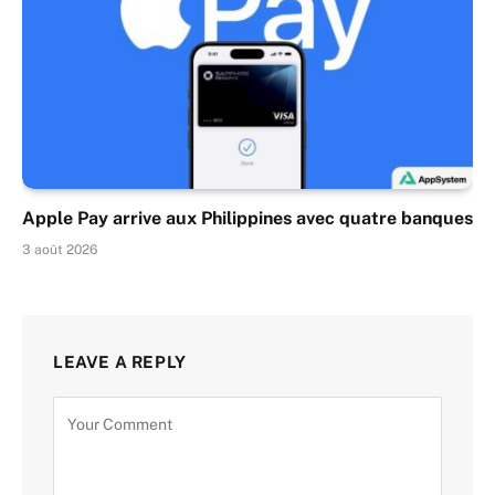
Apple Pay arrive aux Philippines avec quatre banques
3 août 2026
LEAVE A REPLY