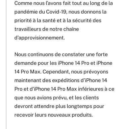
Comme nous l’avons fait tout au long de la
pandémie du Covid-19, nous donnons la
priorité à la santé et à la sécurité des
travailleurs de notre chaîne
d’approvisionnement.
Nous continuons de constater une forte
demande pour les iPhone 14 Pro et iPhone
14 Pro Max. Cependant, nous prévoyons
maintenant des expéditions d’iPhone 14
Pro et d’iPhone 14 Pro Max inférieures à ce
que nous avions prévu, et les clients
devront attendre plus longtemps pour
recevoir leurs nouveaux produits.