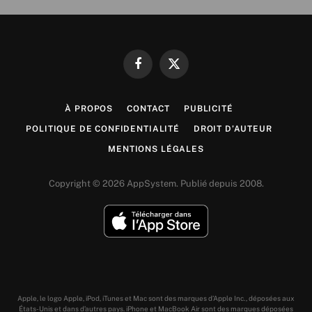
Facebook
X
(Twitter)
À PROPOS
CONTACT
PUBLICITÉ
POLITIQUE DE CONFIDENTIALITÉ
DROIT D’AUTEUR
MENTIONS LÉGALES
Copyright © 2026 AppSystem. Publié depuis 2008.
Apple, le logo Apple, iPod, iTunes et Mac sont des marques d’Apple Inc., déposées aux
États-Unis et dans d’autres pays. iPhone et MacBook Air sont des marques déposées