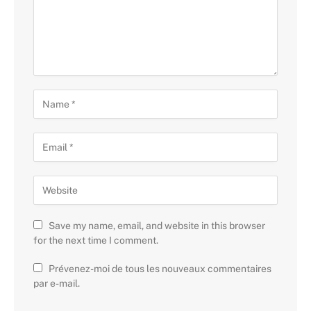
Save my name, email, and website in this browser
for the next time I comment.
Prévenez-moi de tous les nouveaux commentaires
par e-mail.