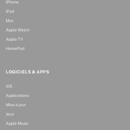
iPhone
iPad
Mac
Apple Watch
Apple TV
HomePod
LOGICIELS & APPS
iOS
Applications
Mise à jour
Jeux
Apple Music