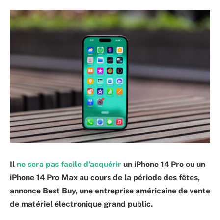
Il
ne sera pas facile d’acquérir
un iPhone 14 Pro ou un
iPhone 14 Pro Max au cours de la période des fêtes,
annonce Best Buy, une entreprise américaine de vente
de matériel électronique grand public.