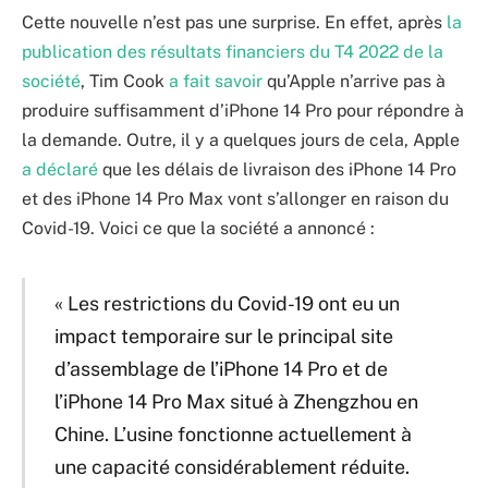
Cette nouvelle n’est pas une surprise. En effet, après
la
publication des résultats financiers du T4 2022 de la
société
, Tim Cook
a fait savoir
qu’Apple n’arrive pas à
produire suffisamment d’iPhone 14 Pro pour répondre à
la demande. Outre, il y a quelques jours de cela, Apple
a déclaré
que les délais de livraison des iPhone 14 Pro
et des iPhone 14 Pro Max vont s’allonger en raison du
Covid-19. Voici ce que la société a annoncé :
« Les restrictions du Covid-19 ont eu un
impact temporaire sur le principal site
d’assemblage de l’iPhone 14 Pro et de
l’iPhone 14 Pro Max situé à Zhengzhou en
Chine. L’usine fonctionne actuellement à
une capacité considérablement réduite.