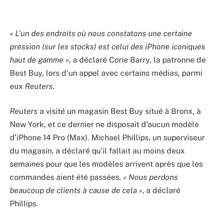
« L’un des endroits où nous constatons une certaine
pression (sur les stocks) est celui des iPhone iconiques
haut de gamme »
, a déclaré Corie Barry, la patronne de
Best Buy, lors d’un appel avec certains médias, parmi
eux
Reuters
.
Reuters
a visité un magasin Best Buy situé à Bronx, à
New York, et ce dernier ne disposait d’aucun modèle
d’iPhone 14 Pro (Max).
Michael Phillips, un superviseur
du magasin, a déclaré qu’il fallait au moins deux
semaines pour que les modèles arrivent après que les
commandes aient été passées.
«
Nous perdons
beaucoup de clients à cause de cela »
, a déclaré
Phillips.