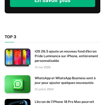
TOP 3
iOS 26.5 ajoute un nouveau fond d’écran
Pride Luminance sur iPhone, entièrement
personnalisable
13 mai 2026
WhatsApp et WhatsApp Business sont à
jour pour ajouter quelques nouveautés
31 juillet 2024
L’écran de l’iPhone 18 Pro Max pourrait