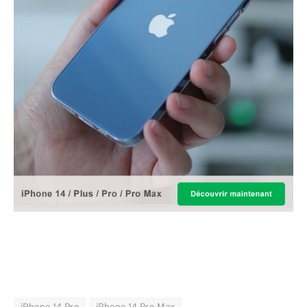
iPhone 14 Pro
iPhone 14 Pro Max