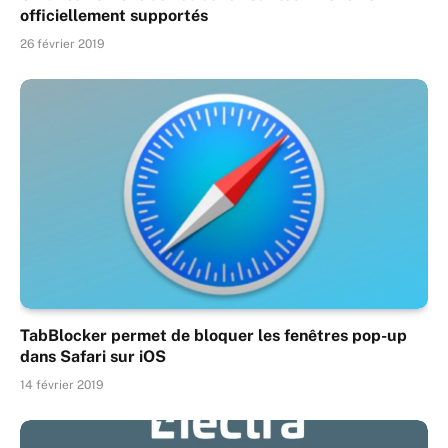
officiellement supportés
26 février 2019
TabBlocker permet de bloquer les fenêtres pop-up
dans Safari sur iOS
14 février 2019