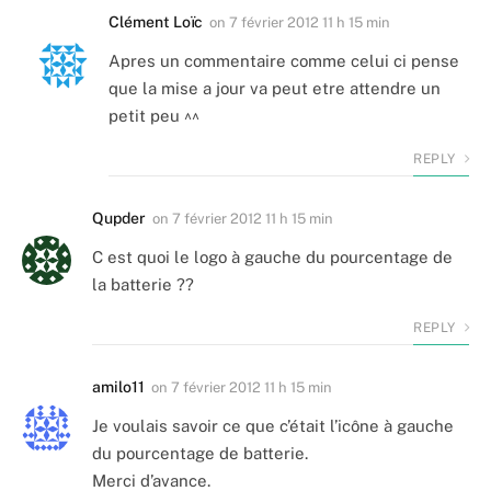
Clément Loïc
on
7 février 2012 11 h 15 min
Apres un commentaire comme celui ci pense
que la mise a jour va peut etre attendre un
petit peu ^^
REPLY
Qupder
on
7 février 2012 11 h 15 min
C est quoi le logo à gauche du pourcentage de
la batterie ??
REPLY
amilo11
on
7 février 2012 11 h 15 min
Je voulais savoir ce que c’était l’icône à gauche
du pourcentage de batterie.
Merci d’avance.