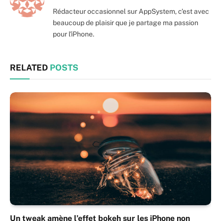
Rédacteur occasionnel sur AppSystem, c'est avec
beaucoup de plaisir que je partage ma passion
pour l'iPhone.
RELATED
POSTS
Un tweak amène l’effet bokeh sur les iPhone non