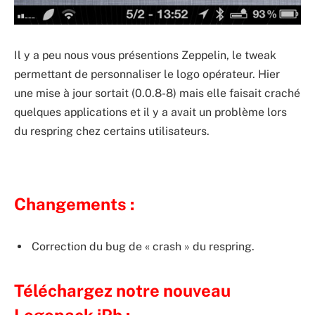
Il y a peu nous vous présentions Zeppelin, le tweak
permettant de personnaliser le logo opérateur. Hier
une mise à jour sortait (0.0.8-8) mais elle faisait craché
quelques applications et il y a avait un problème lors
du respring chez certains utilisateurs.
Changements :
Correction du bug de « crash » du respring.
Téléchargez notre nouveau