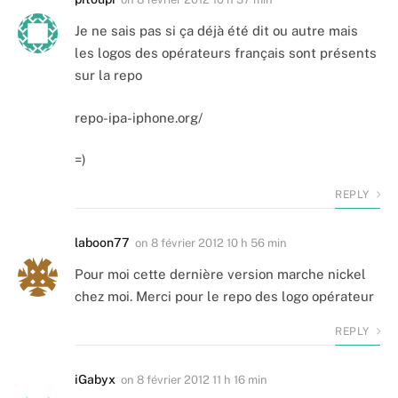
Je ne sais pas si ça déjà été dit ou autre mais
les logos des opérateurs français sont présents
sur la repo
repo-ipa-iphone.org/
=)
REPLY
laboon77
on
8 février 2012 10 h 56 min
Pour moi cette dernière version marche nickel
chez moi. Merci pour le repo des logo opérateur
REPLY
iGabyx
on
8 février 2012 11 h 16 min