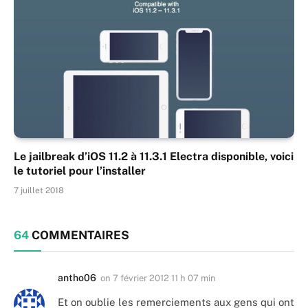
Le jailbreak d’iOS 11.2 à 11.3.1 Electra disponible, voici
le tutoriel pour l’installer
7 juillet 2018
64
COMMENTAIRES
antho06
on
7 février 2012 11 h 07 min
Et on oublie les remerciements aux gens qui ont