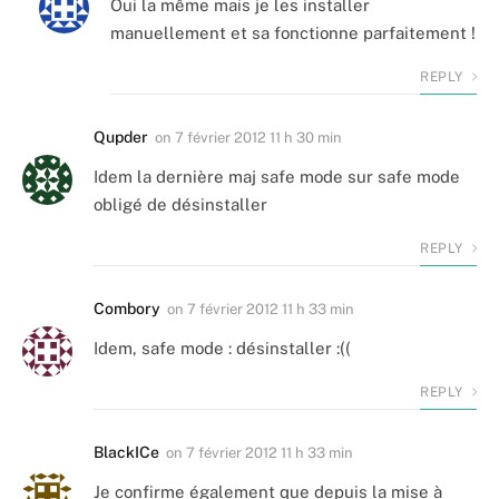
Oui la même mais je les installer
manuellement et sa fonctionne parfaitement !
REPLY
Qupder
on
7 février 2012 11 h 30 min
Idem la dernière maj safe mode sur safe mode
obligé de désinstaller
REPLY
Combory
on
7 février 2012 11 h 33 min
Idem, safe mode : désinstaller :((
REPLY
BlackICe
on
7 février 2012 11 h 33 min
Je confirme également que depuis la mise à