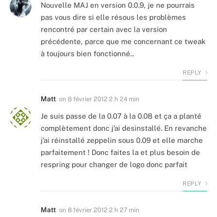
Nouvelle MAJ en version 0.0.9, je ne pourrais
pas vous dire si elle résous les problèmes
rencontré par certain avec la version
précédente, parce que me concernant ce tweak
à toujours bien fonctionné..
REPLY
Matt
on
8 février 2012 2 h 24 min
Je suis passe de la 0.07 à la 0.08 et ça a planté
complètement donc j’ai desinstallé. En revanche
j’ai réinstallé zeppelin sous 0.09 et elle marche
parfaitement ! Donc faites la et plus besoin de
respring pour changer de logo donc parfait
REPLY
Matt
on
8 février 2012 2 h 27 min