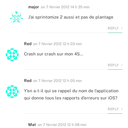
major
on
7 février 2012 14 h 35 min
J’ai sprintomize 2 aussi et pas de plantage
REPLY
Red
on
7 février 2012 12 h 03 min
Crash sur crash sur mon 4S…
REPLY
Red
on
7 février 2012 12 h 05 min
Y’en a-t-il qui se rappel du nom de l’application
qui donne tous les rapports d’erreurs sur iOS?
REPLY
Mat
on
7 février 2012 12 h 08 min