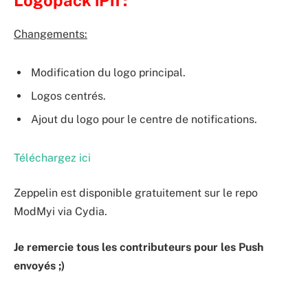
Logopack iPh :
Changements:
Modification du logo principal.
Logos centrés.
Ajout du logo pour le centre de notifications.
Téléchargez ici
Zeppelin est disponible gratuitement sur le repo
ModMyi via Cydia.
Je remercie tous les contributeurs pour les Push
envoyés ;)