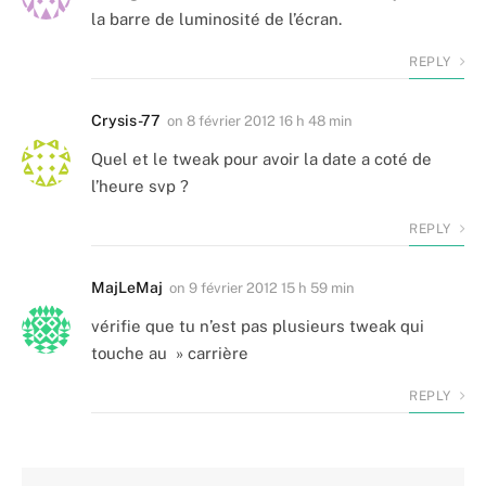
la barre de luminosité de l’écran.
REPLY
Crysis-77
on
8 février 2012 16 h 48 min
Quel et le tweak pour avoir la date a coté de
l’heure svp ?
REPLY
MajLeMaj
on
9 février 2012 15 h 59 min
vérifie que tu n’est pas plusieurs tweak qui
touche au » carrière
REPLY