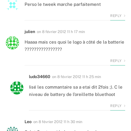
Perso le tweek marche parfaitement
REPLY
julien
on
8 février 2012 11 h 17 min
Haaaa mais ces quoi le logo à côté de la batterie
????????????????
REPLY
ludo34660
on
8 février 2012 11 h 25 min
Iisé les commantaire sa a etai dit 2fois ;). C le
niveau de battery de l’oreillette bluethoot
REPLY
Leo
on
8 février 2012 11 h 30 min