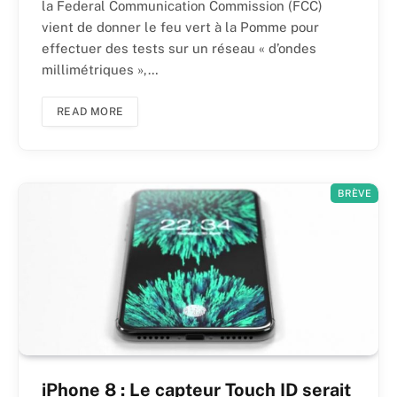
la Federal Communication Commission (FCC)
vient de donner le feu vert à la Pomme pour
effectuer des tests sur un réseau « d’ondes
millimétriques »,…
READ MORE
BRÈVE
iPhone 8 : Le capteur Touch ID serait