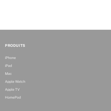
PRODUITS
iPhone
iPad
Mac
Apple Watch
Apple TV
HomePod