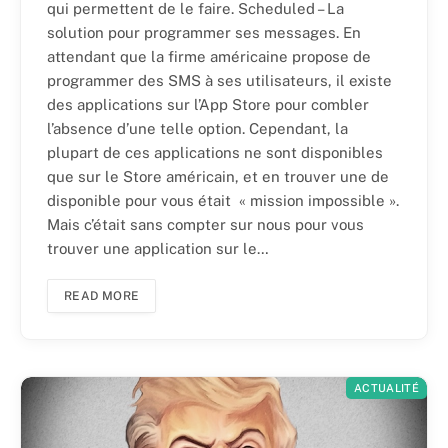
qui permettent de le faire. Scheduled – La
solution pour programmer ses messages. En
attendant que la firme américaine propose de
programmer des SMS à ses utilisateurs, il existe
des applications sur l’App Store pour combler
l’absence d’une telle option. Cependant, la
plupart de ces applications ne sont disponibles
que sur le Store américain, et en trouver une de
disponible pour vous était « mission impossible ».
Mais c’était sans compter sur nous pour vous
trouver une application sur le…
READ MORE
ACTUALITÉ