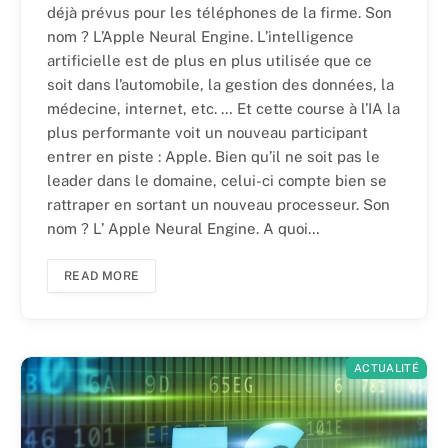
déjà prévus pour les téléphones de la firme. Son
nom ? L’Apple Neural Engine. L’intelligence
artificielle est de plus en plus utilisée que ce
soit dans l’automobile, la gestion des données, la
médecine, internet, etc. … Et cette course à l’IA la
plus performante voit un nouveau participant
entrer en piste : Apple. Bien qu’il ne soit pas le
leader dans le domaine, celui-ci compte bien se
rattraper en sortant un nouveau processeur. Son
nom ? L’ Apple Neural Engine. A quoi…
READ MORE
ACTUALITÉ