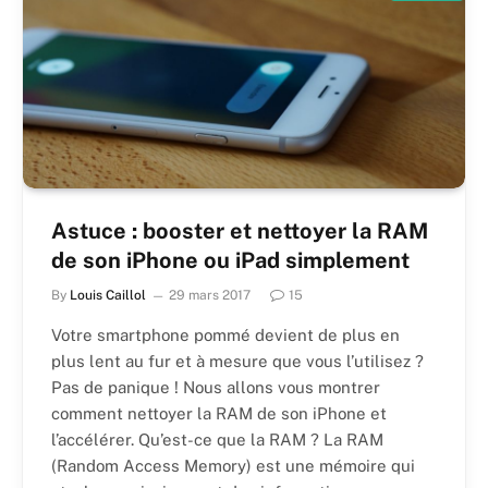
Astuce : booster et nettoyer la RAM
de son iPhone ou iPad simplement
By
Louis Caillol
29 mars 2017
15
Votre smartphone pommé devient de plus en
plus lent au fur et à mesure que vous l’utilisez ?
Pas de panique ! Nous allons vous montrer
comment nettoyer la RAM de son iPhone et
l’accélérer. Qu’est-ce que la RAM ? La RAM
(Random Access Memory) est une mémoire qui