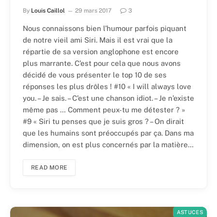
By
Louis Caillol
29 mars 2017
3
Nous connaissons bien l’humour parfois piquant
de notre vieil ami Siri. Mais il est vrai que la
répartie de sa version anglophone est encore
plus marrante. C’est pour cela que nous avons
décidé de vous présenter le top 10 de ses
réponses les plus drôles ! #10 « I will always love
you. – Je sais. – C’est une chanson idiot. – Je n’existe
même pas … Comment peux-tu me détester ? »
#9 « Siri tu penses que je suis gros ? – On dirait
que les humains sont préoccupés par ça. Dans ma
dimension, on est plus concernés par la matière…
READ MORE
ASTUCES