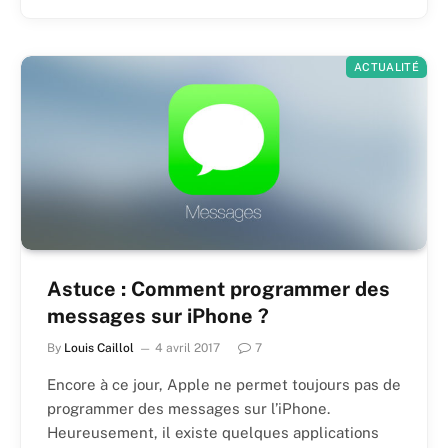
ACTUALITÉ
Astuce : Comment programmer des
messages sur iPhone ?
By
Louis Caillol
4 avril 2017
7
Encore à ce jour, Apple ne permet toujours pas de
programmer des messages sur l’iPhone.
Heureusement, il existe quelques applications