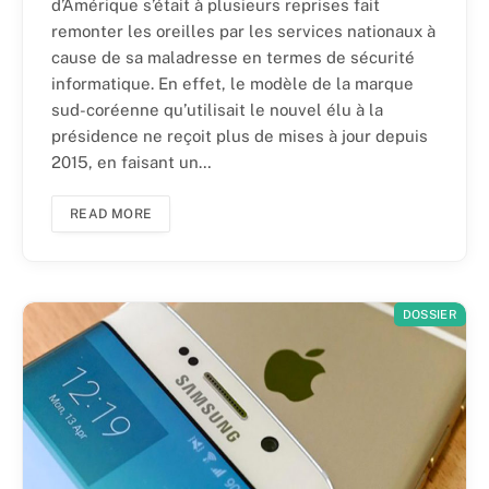
d’Amérique s’était à plusieurs reprises fait
remonter les oreilles par les services nationaux à
cause de sa maladresse en termes de sécurité
informatique. En effet, le modèle de la marque
sud-coréenne qu’utilisait le nouvel élu à la
présidence ne reçoit plus de mises à jour depuis
2015, en faisant un…
READ MORE
DOSSIER