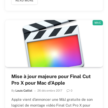
READ MORE
MAC
Mise à jour majeure pour Final Cut
Pro X pour Mac d’Apple
By
Louis Caillol
26 décembre 2017
0
Apple vient d’annoncer une MàJ gratuite de son
logiciel de montage vidéo Final Cut Pro X pour