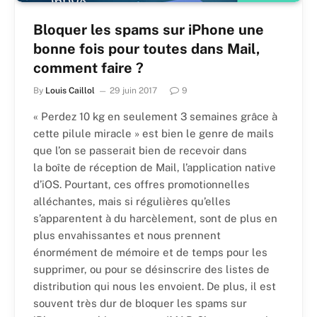
Bloquer les spams sur iPhone une
bonne fois pour toutes dans Mail,
comment faire ?
By
Louis Caillol
29 juin 2017
9
« Perdez 10 kg en seulement 3 semaines grâce à
cette pilule miracle » est bien le genre de mails
que l’on se passerait bien de recevoir dans
la boîte de réception de Mail, l’application native
d’iOS. Pourtant, ces offres promotionnelles
alléchantes, mais si régulières qu’elles
s’apparentent à du harcèlement, sont de plus en
plus envahissantes et nous prennent
énormément de mémoire et de temps pour les
supprimer, ou pour se désinscrire des listes de
distribution qui nous les envoient. De plus, il est
souvent très dur de bloquer les spams sur