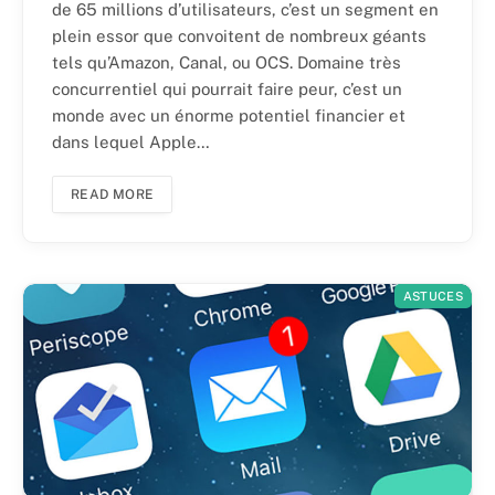
de 65 millions d’utilisateurs, c’est un segment en
plein essor que convoitent de nombreux géants
tels qu’Amazon, Canal, ou OCS. Domaine très
concurrentiel qui pourrait faire peur, c’est un
monde avec un énorme potentiel financier et
dans lequel Apple…
READ MORE
ASTUCES