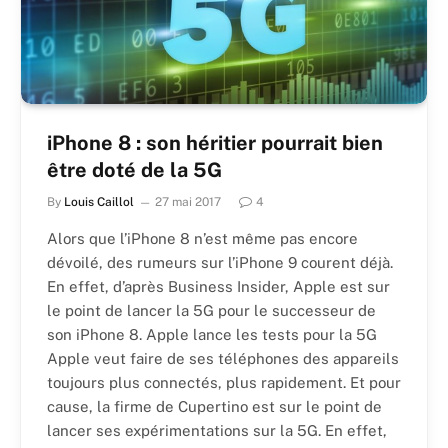
iPhone 8 : son héritier pourrait bien
être doté de la 5G
By
Louis Caillol
27 mai 2017
4
Alors que l’iPhone 8 n’est même pas encore
dévoilé, des rumeurs sur l’iPhone 9 courent déjà.
En effet, d’après Business Insider, Apple est sur
le point de lancer la 5G pour le successeur de
son iPhone 8. Apple lance les tests pour la 5G
Apple veut faire de ses téléphones des appareils
toujours plus connectés, plus rapidement. Et pour
cause, la firme de Cupertino est sur le point de
lancer ses expérimentations sur la 5G. En effet,