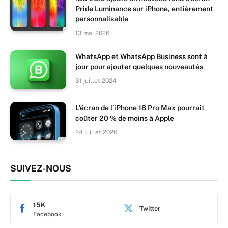
Pride Luminance sur iPhone, entièrement
personnalisable
13 mai 2026
WhatsApp et WhatsApp Business sont à
jour pour ajouter quelques nouveautés
31 juillet 2024
L’écran de l’iPhone 18 Pro Max pourrait
coûter 20 % de moins à Apple
24 juillet 2026
SUIVEZ-NOUS
15K
Twitter
Facebook