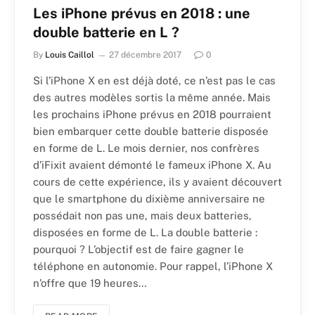
Les iPhone prévus en 2018 : une
double batterie en L ?
By
Louis Caillol
27 décembre 2017
0
Si l’iPhone X en est déjà doté, ce n’est pas le cas
des autres modèles sortis la même année. Mais
les prochains iPhone prévus en 2018 pourraient
bien embarquer cette double batterie disposée
en forme de L. Le mois dernier, nos confrères
d’iFixit avaient démonté le fameux iPhone X. Au
cours de cette expérience, ils y avaient découvert
que le smartphone du dixième anniversaire ne
possédait non pas une, mais deux batteries,
disposées en forme de L. La double batterie :
pourquoi ? L’objectif est de faire gagner le
téléphone en autonomie. Pour rappel, l’iPhone X
n’offre que 19 heures…