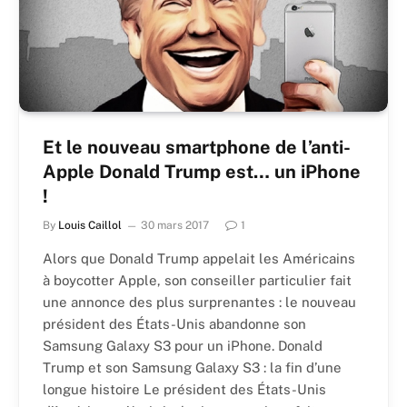
Et le nouveau smartphone de l’anti-
Apple Donald Trump est… un iPhone
!
By
Louis Caillol
30 mars 2017
1
Alors que Donald Trump appelait les Américains
à boycotter Apple, son conseiller particulier fait
une annonce des plus surprenantes : le nouveau
président des États-Unis abandonne son
Samsung Galaxy S3 pour un iPhone. Donald
Trump et son Samsung Galaxy S3 : la fin d’une
longue histoire Le président des États-Unis