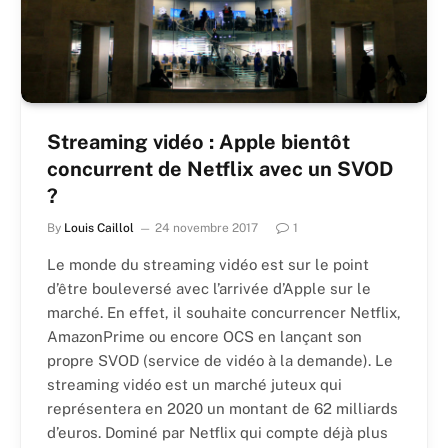
Streaming vidéo : Apple bientôt
concurrent de Netflix avec un SVOD
?
By
Louis Caillol
24 novembre 2017
1
Le monde du streaming vidéo est sur le point
d’être bouleversé avec l’arrivée d’Apple sur le
marché. En effet, il souhaite concurrencer Netflix,
AmazonPrime ou encore OCS en lançant son
propre SVOD (service de vidéo à la demande). Le
streaming vidéo est un marché juteux qui
représentera en 2020 un montant de 62 milliards
d’euros. Dominé par Netflix qui compte déjà plus