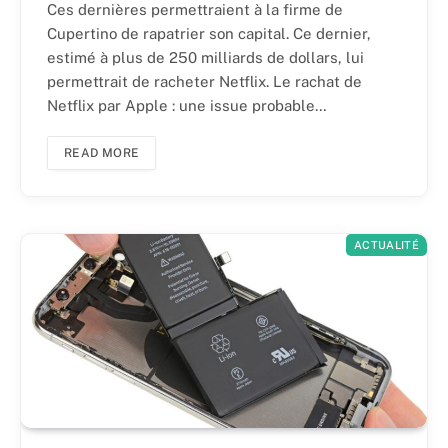
Ces dernières permettraient à la firme de
Cupertino de rapatrier son capital. Ce dernier,
estimé à plus de 250 milliards de dollars, lui
permettrait de racheter Netflix. Le rachat de
Netflix par Apple : une issue probable…
READ MORE
ACTUALITÉ