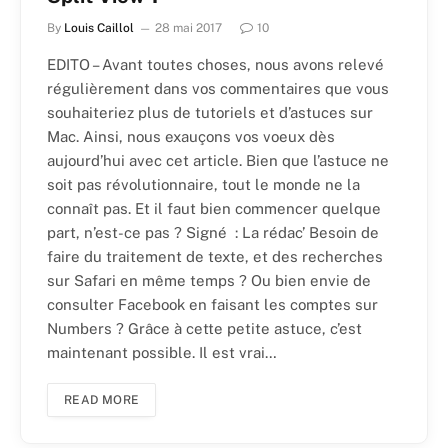
By
Louis Caillol
28 mai 2017
10
EDITO – Avant toutes choses, nous avons relevé
régulièrement dans vos commentaires que vous
souhaiteriez plus de tutoriels et d’astuces sur
Mac. Ainsi, nous exauçons vos voeux dès
aujourd’hui avec cet article. Bien que l’astuce ne
soit pas révolutionnaire, tout le monde ne la
connaît pas. Et il faut bien commencer quelque
part, n’est-ce pas ? Signé : La rédac’ Besoin de
faire du traitement de texte, et des recherches
sur Safari en même temps ? Ou bien envie de
consulter Facebook en faisant les comptes sur
Numbers ? Grâce à cette petite astuce, c’est
maintenant possible. Il est vrai…
READ MORE