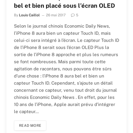
bel et bien placé sous l’écran OLED
By
Louis Caillol
26 mai 2017
5
Selon le journal chinois Economic Daily News,
l’iPhone 8 aura bien un capteur Touch ID, mais
celui-ci sera intégré à l’écran. Le capteur Touch ID
de l’iPhone 8 serait sous l’écran OLED Plus la
sortie de l’iPhone 8 approche et plus les rumeurs
se font nombreuses. Mais parmi toute cette
agitation de racontars, nous pouvons être sûrs
d’une chose : l’iPhone 8 aura bel et bien un
capteur Touch ID. Cependant, s’ajoute un détail
concernant ce capteur, venu tout droit du journal
chinois Economic Daily News . En effet, pour les
10 ans de l’iPhone, Apple aurait prévu d’intégrer
le capteur…
READ MORE