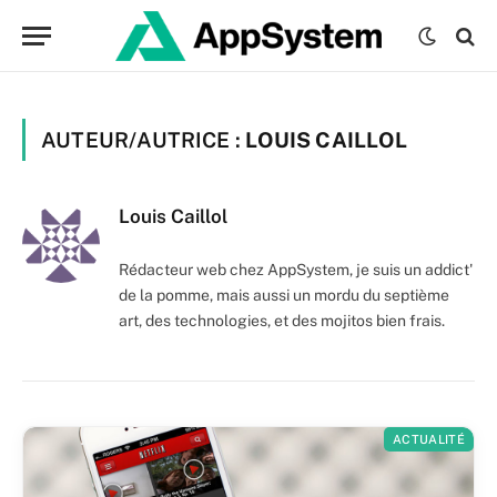
AUTEUR/AUTRICE :
LOUIS CAILLOL
Louis Caillol
Rédacteur web chez AppSystem, je suis un addict'
de la pomme, mais aussi un mordu du septième
art, des technologies, et des mojitos bien frais.
ACTUALITÉ