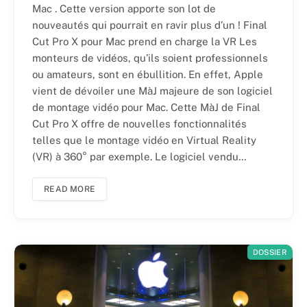
Mac . Cette version apporte son lot de
nouveautés qui pourrait en ravir plus d’un ! Final
Cut Pro X pour Mac prend en charge la VR Les
monteurs de vidéos, qu’ils soient professionnels
ou amateurs, sont en ébullition. En effet, Apple
vient de dévoiler une MàJ majeure de son logiciel
de montage vidéo pour Mac. Cette MàJ de Final
Cut Pro X offre de nouvelles fonctionnalités
telles que le montage vidéo en Virtual Reality
(VR) à 360° par exemple. Le logiciel vendu…
READ MORE
DOSSIER