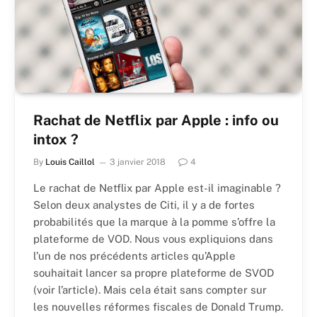
Rachat de Netflix par Apple : info ou
intox ?
By
Louis Caillol
3 janvier 2018
4
Le rachat de Netflix par Apple est-il imaginable ?
Selon deux analystes de Citi, il y a de fortes
probabilités que la marque à la pomme s’offre la
plateforme de VOD. Nous vous expliquions dans
l’un de nos précédents articles qu’Apple
souhaitait lancer sa propre plateforme de SVOD
(voir l’article). Mais cela était sans compter sur
les nouvelles réformes fiscales de Donald Trump.