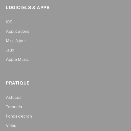
LOGICIELS & APPS
iOS
Applications
Mise à jour
Jeux
Apple Music
PRATIQUE
Astuces
Tutoriels
Fonds d’écran
Vidéo